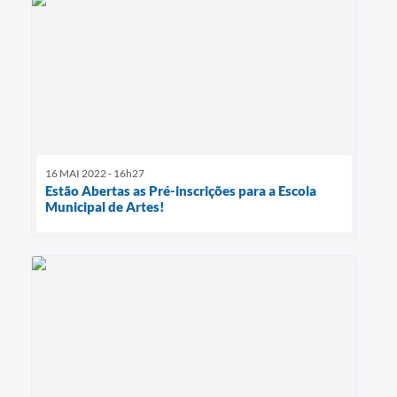
16 MAI 2022 - 16h27
Estão Abertas as Pré-inscrições para a Escola
Municipal de Artes!