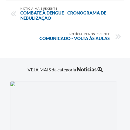
NOTÍCIA MAIS RECENTE
COMBATE À DENGUE - CRONOGRAMA DE
NEBULIZAÇÃO
NOTÍCIA MENOS RECENTE
COMUNICADO - VOLTA ÀS AULAS
Noticias
VEJA MAIS da categoria