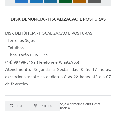
DISK DENÚNCIA - FISCALIZAÇÃO E POSTURAS
DISK DENÚNCIA - FISCALIZAÇÃO E POSTURAS
- Terrenos Sujos;
- Entulhos;
- Fiscalização COVID-19.
(14) 99798-8192 (Telefone e WhatsApp)
Atendimento: Segunda a Sexta, das 8 às 17 horas,
excepcionalmente estendido até às 22 horas até dia 07
de fevereiro.
Seja o primeiro a curtir esta
GOSTEI
NÃO GOSTEI
notícia.