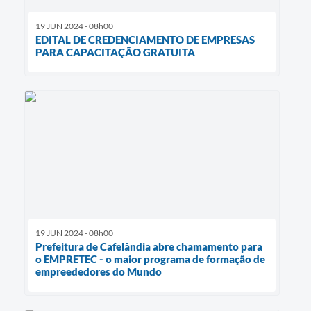
19 JUN 2024 - 08h00
EDITAL DE CREDENCIAMENTO DE EMPRESAS
PARA CAPACITAÇÃO GRATUITA
19 JUN 2024 - 08h00
Prefeitura de Cafelândia abre chamamento para
o EMPRETEC - o maior programa de formação de
empreededores do Mundo