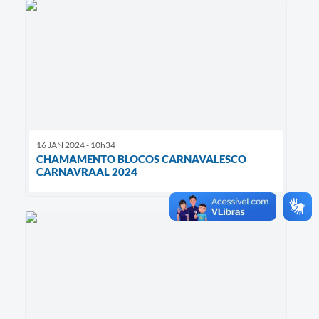
16 JAN 2024 - 10h34
CHAMAMENTO BLOCOS CARNAVALESCO
CARNAVRAAL 2024