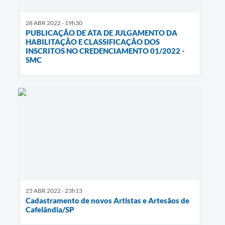
28 ABR 2022 - 19h30
PUBLICAÇÃO DE ATA DE JULGAMENTO DA
HABILITAÇÃO E CLASSIFICAÇÃO DOS
INSCRITOS NO CREDENCIAMENTO 01/2022 -
SMC
25 ABR 2022 - 23h13
Cadastramento de novos Artistas e Artesãos de
Cafelândia/SP