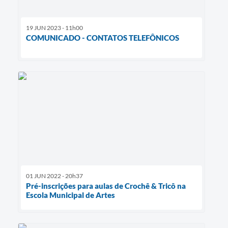
19 JUN 2023 - 11h00
COMUNICADO - CONTATOS TELEFÔNICOS
01 JUN 2022 - 20h37
Pré-inscrições para aulas de Crochê & Tricô na
Escola Municipal de Artes