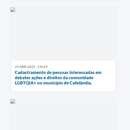
25 ABR 2022 - 21h29
Cadastramento de pessoas interessadas em
debater ações e direitos da comunidade
LGBTQIA+ no município de Cafelândia.