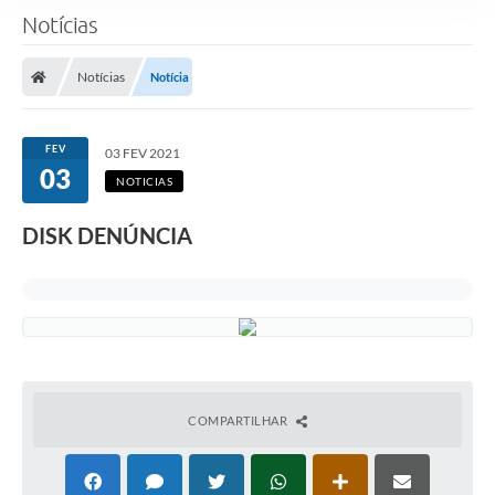
Notícias
Notícias
Notícia
FEV
03 FEV 2021
03
NOTICIAS
DISK DENÚNCIA
COMPARTILHAR