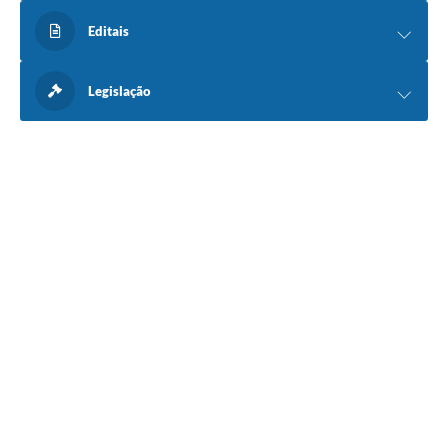
Editais
Legislação