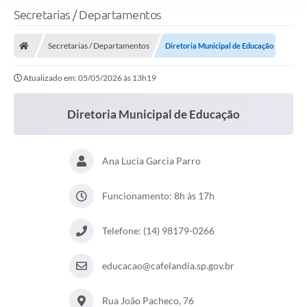
Secretarias / Departamentos
Secretarias / Departamentos
Diretoria Municipal de Educação
Atualizado em: 05/05/2026 às 13h19
Diretoria Municipal de Educação
Ana Lucia Garcia Parro
Funcionamento: 8h às 17h
Telefone: (14) 98179-0266
educacao@cafelandia.sp.gov.br
Rua João Pacheco, 76