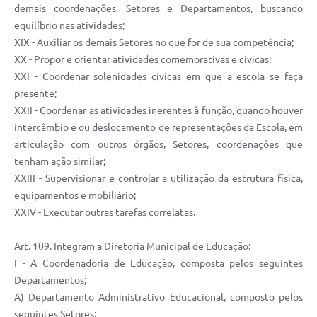
demais coordenações, Setores e Departamentos, buscando
equilíbrio nas atividades;
XIX - Auxiliar os demais Setores no que for de sua competência;
XX - Propor e orientar atividades comemorativas e cívicas;
XXI - Coordenar solenidades cívicas em que a escola se faça
presente;
XXII - Coordenar as atividades inerentes à função, quando houver
intercâmbio e ou deslocamento de representações da Escola, em
articulação com outros órgãos, Setores, coordenações que
tenham ação similar;
XXIII - Supervisionar e controlar a utilização da estrutura física,
equipamentos e mobiliário;
XXIV - Executar outras tarefas correlatas.
Art. 109. Integram a Diretoria Municipal de Educação:
I - A Coordenadoria de Educação, composta pelos seguintes
Departamentos;
A) Departamento Administrativo Educacional, composto pelos
seguintes Setores: