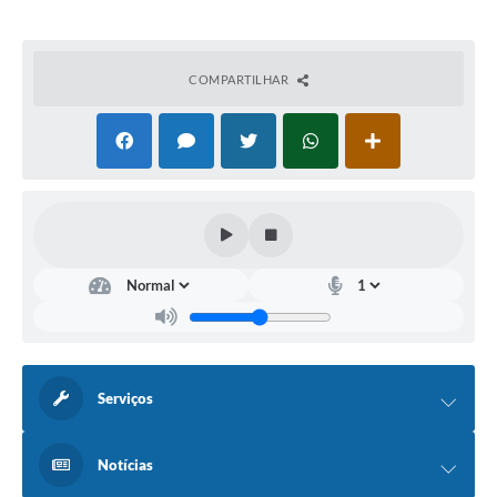
COMPARTILHAR
Serviços
Notícias