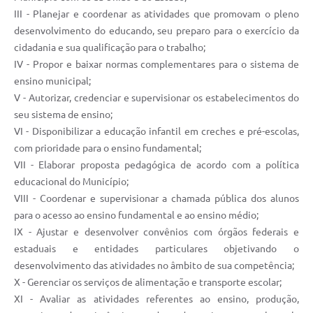
III - Planejar e coordenar as atividades que promovam o pleno
desenvolvimento do educando, seu preparo para o exercício da
cidadania e sua qualificação para o trabalho;
IV - Propor e baixar normas complementares para o sistema de
ensino municipal;
V - Autorizar, credenciar e supervisionar os estabelecimentos do
seu sistema de ensino;
VI - Disponibilizar a educação infantil em creches e pré-escolas,
com prioridade para o ensino fundamental;
VII - Elaborar proposta pedagógica de acordo com a política
educacional do Município;
VIII - Coordenar e supervisionar a chamada pública dos alunos
para o acesso ao ensino fundamental e ao ensino médio;
IX - Ajustar e desenvolver convênios com órgãos federais e
estaduais e entidades particulares objetivando o
desenvolvimento das atividades no âmbito de sua competência;
X - Gerenciar os serviços de alimentação e transporte escolar;
XI - Avaliar as atividades referentes ao ensino, produção,