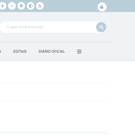
Login /
Cadastro
A
EDITAIS
DIÁRIO OFICIAL