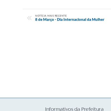
NOTÍCIA MAIS RECENTE
8 de Março - Dia Internacional da Mulher
Informativos da Prefeitura