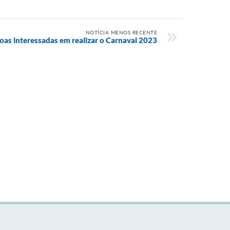
NOTÍCIA MENOS RECENTE
oas interessadas em realizar o Carnaval 2023