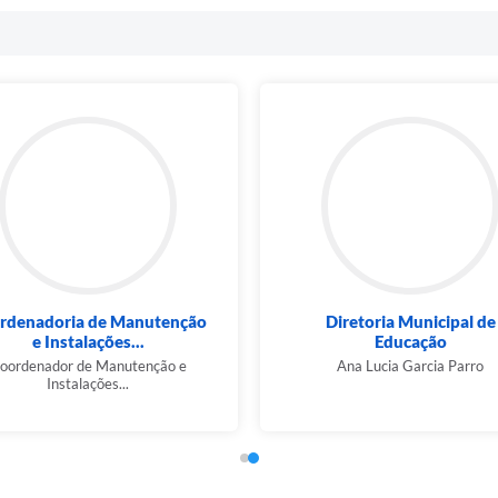
rdenadoria de Manutenção
Diretoria Municipal de
e Instalações...
Educação
oordenador de Manutenção e
Ana Lucia Garcia Parro
Instalações...