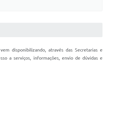
em disponibilizando, através das Secretarias e
sso a serviços, informações, envio de dúvidas e