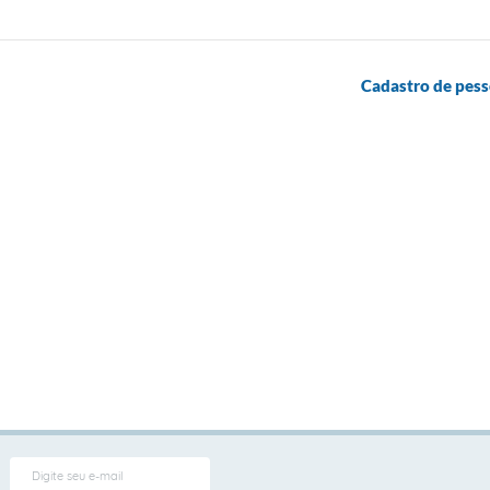
Cadastro de pess