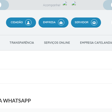
Acompanhe!
CIDADÃO
EMPRESA
SERVIDOR
TRANSPARÊNCIA
SERVIÇOS ONLINE
EMPREGA CAFELANDI
IA WHATSAPP