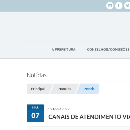
A PREFEITURA
CONSELHOS/COMISSÕES
Notícias
Principal
Notícias
Notícia
MAR
07 MAR 2022
07
CANAIS DE ATENDIMENTO V