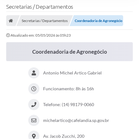
Secretarias / Departamentos
Secretarias / Departamentos
Coordenadoria de Agronegócio
Atualizado em: 05/05/2026 às 05h23
Coordenadoria de Agronegócio
Antonio Michel Artico Gabriel
Funcionamento: 8h às 16h
Telefone: (14) 98179-0060
michelartico@cafelandia.sp.gov.br
Av. Jacob Zucchi, 200