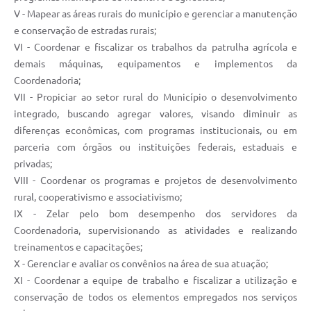
V - Mapear as áreas rurais do município e gerenciar a manutenção
e conservação de estradas rurais;
VI - Coordenar e fiscalizar os trabalhos da patrulha agrícola e
demais máquinas, equipamentos e implementos da
Coordenadoria;
VII - Propiciar ao setor rural do Município o desenvolvimento
integrado, buscando agregar valores, visando diminuir as
diferenças econômicas, com programas institucionais, ou em
parceria com órgãos ou instituições federais, estaduais e
privadas;
VIII - Coordenar os programas e projetos de desenvolvimento
rural, cooperativismo e associativismo;
IX - Zelar pelo bom desempenho dos servidores da
Coordenadoria, supervisionando as atividades e realizando
treinamentos e capacitações;
X - Gerenciar e avaliar os convênios na área de sua atuação;
XI - Coordenar a equipe de trabalho e fiscalizar a utilização e
conservação de todos os elementos empregados nos serviços