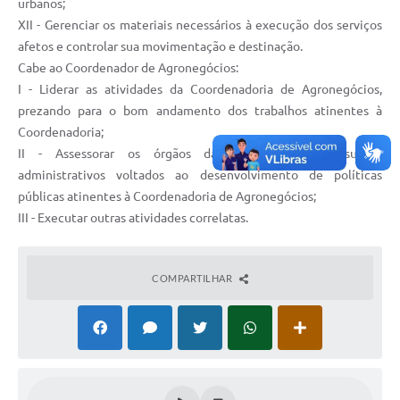
urbanos;
XII - Gerenciar os materiais necessários à execução dos serviços
afetos e controlar sua movimentação e destinação.
Cabe ao Coordenador de Agronegócios:
I - Liderar as atividades da Coordenadoria de Agronegócios,
prezando para o bom andamento dos trabalhos atinentes à
Coordenadoria;
II - Assessorar os órgãos da Prefeitura em assuntos
administrativos voltados ao desenvolvimento de políticas
públicas atinentes à Coordenadoria de Agronegócios;
III - Executar outras atividades correlatas.
COMPARTILHAR