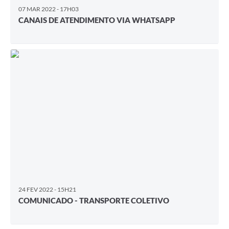
07 MAR 2022 - 17H03
CANAIS DE ATENDIMENTO VIA WHATSAPP
24 FEV 2022 - 15H21
COMUNICADO - TRANSPORTE COLETIVO