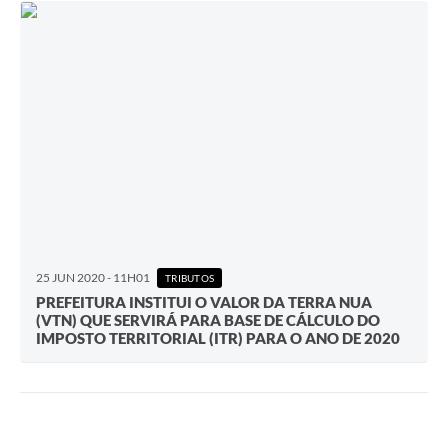
25 JUN 2020 - 11H01
TRIBUTOS
PREFEITURA INSTITUI O VALOR DA TERRA NUA
(VTN) QUE SERVIRÁ PARA BASE DE CÁLCULO DO
IMPOSTO TERRITORIAL (ITR) PARA O ANO DE 2020