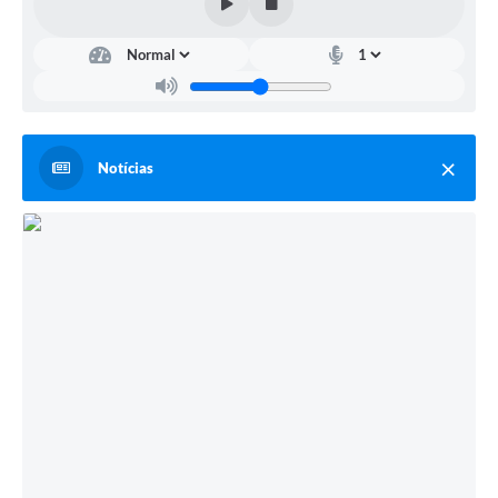
Notícias