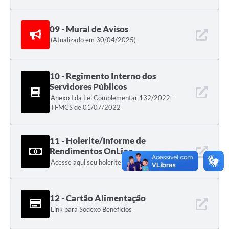
09 - Mural de Avisos
(Atualizado em 30/04/2025)
10 - Regimento Interno dos
Servidores Públicos
Anexo I da Lei Complementar 132/2022 -
TFMCS de 01/07/2022
11 - Holerite/Informe de
Rendimentos OnLine
Acesse aqui seu holerite Online
12 - Cartão Alimentação
Link para Sodexo Benefícios