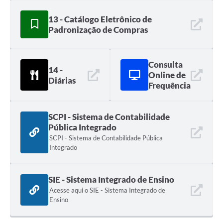
13 - Catálogo Eletrônico de
Padronização de Compras
Consulta
14 -
Online de
Diárias
Frequência
SCPI - Sistema de Contabilidade
Pública Integrado
SCPI - Sistema de Contabilidade Pública
Integrado
SIE - Sistema Integrado de Ensino
Acesse aqui o SIE - Sistema Integrado de
Ensino