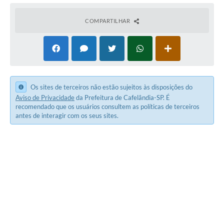
COMPARTILHAR
Os sites de terceiros não estão sujeitos às disposições do
Aviso de Privacidade
da Prefeitura de Cafelândia-SP. É
recomendado que os usuários consultem as políticas de terceiros
antes de interagir com os seus sites.