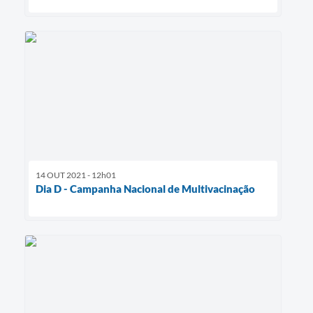
14 OUT 2021 - 12h01
Dia D - Campanha Nacional de Multivacinação