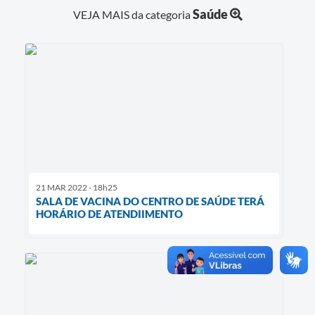
Saúde
VEJA MAIS da categoria
21 MAR 2022 - 18h25
SALA DE VACINA DO CENTRO DE SAÚDE TERÁ
HORÁRIO DE ATENDIIMENTO