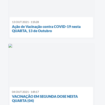
13 OUT 2021 - 11h28
Ação de Vacinação contra COVID-19 nesta
QUARTA, 13 de Outubro
04 OUT 2021 - 14h17
VACINAÇÃO EM SEGUNDA DOSE NESTA
QUARTA (04)