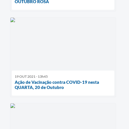
OUTUBRO ROSA
19 OUT 2021 - 13h45
Ação de Vacinação contra COVID-19 nesta
QUARTA, 20 de Outubro