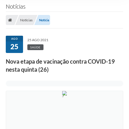
Notícias
Notícias
Notícia
AGO
25 AGO 2021
25
SAÚDE
Nova etapa de vacinação contra COVID-19
nesta quinta (26)