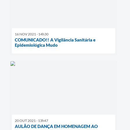
16 NOV 2021 - 14h30
COMUNICADO!! A Vigilância Sanitária e
Epidemiológica Mudo
20 OUT 2021 - 13h47
AULÃO DE DANÇA EM HOMENAGEM AO