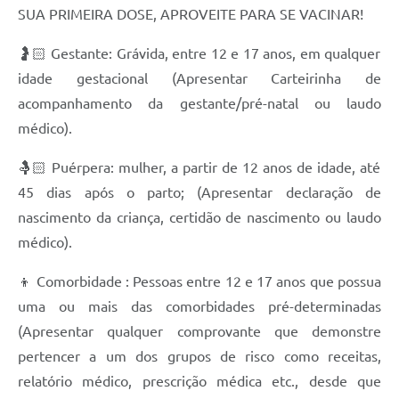
SUA PRIMEIRA DOSE, APROVEITE PARA SE VACINAR!
🤰🏻 Gestante: Grávida, entre 12 e 17 anos, em qualquer
idade gestacional (Apresentar Carteirinha de
acompanhamento da gestante/pré-natal ou laudo
médico).
🤱🏻 Puérpera: mulher, a partir de 12 anos de idade, até
45 dias após o parto; (Apresentar declaração de
nascimento da criança, certidão de nascimento ou laudo
médico).
👦 Comorbidade : Pessoas entre 12 e 17 anos que possua
uma ou mais das comorbidades pré-determinadas
(Apresentar qualquer comprovante que demonstre
pertencer a um dos grupos de risco como receitas,
relatório médico, prescrição médica etc., desde que