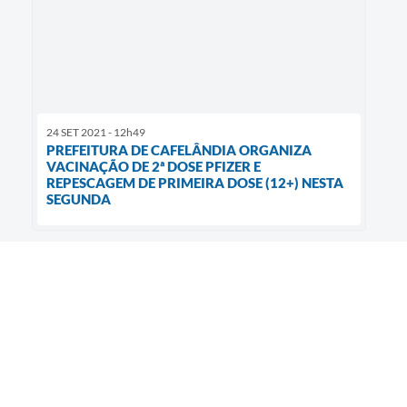
24 SET 2021 - 12h49
PREFEITURA DE CAFELÂNDIA ORGANIZA
VACINAÇÃO DE 2ª DOSE PFIZER E
REPESCAGEM DE PRIMEIRA DOSE (12+) NESTA
SEGUNDA