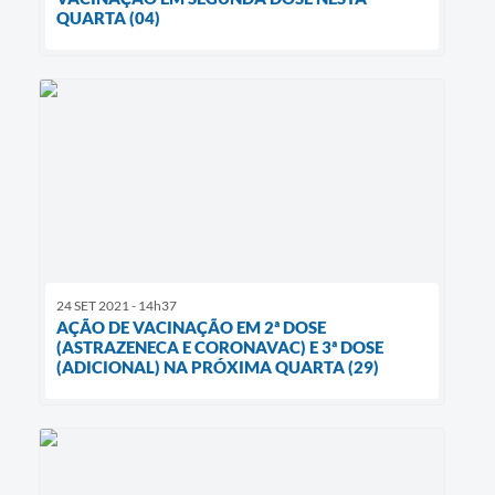
QUARTA (04)
24 SET 2021 - 14h37
AÇÃO DE VACINAÇÃO EM 2ª DOSE
(ASTRAZENECA E CORONAVAC) E 3ª DOSE
(ADICIONAL) NA PRÓXIMA QUARTA (29)