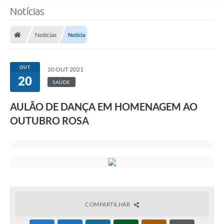
Notícias
Notícias
Notícia
OUT
20 OUT 2021
20
SAÚDE
AULÃO DE DANÇA EM HOMENAGEM AO
OUTUBRO ROSA
COMPARTILHAR