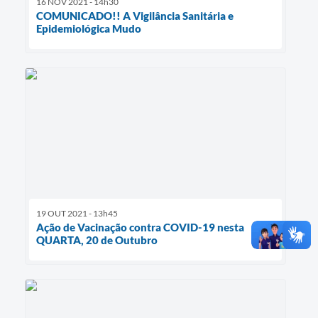
16 NOV 2021 - 14h30
COMUNICADO!! A Vigilância Sanitária e
Epidemiológica Mudo
19 OUT 2021 - 13h45
Ação de Vacinação contra COVID-19 nesta
QUARTA, 20 de Outubro