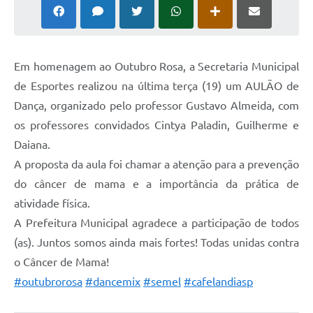
Em homenagem ao Outubro Rosa, a Secretaria Municipal
de Esportes realizou na última terça (19) um AULÃO de
Dança, organizado pelo professor Gustavo Almeida, com
os professores convidados Cintya Paladin, Guilherme e
Daiana.
A proposta da aula foi chamar a atenção para a prevenção
do câncer de mama e a importância da prática de
atividade física.
A Prefeitura Municipal agradece a participação de todos
(as). Juntos somos ainda mais fortes! Todas unidas contra
o Câncer de Mama!
#outubrorosa
#dancemix
#semel
#cafelandiasp