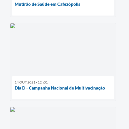
Mutirão de Saúde em Cafezópolis
14 OUT 2021 - 12h01
Dia D - Campanha Nacional de Multivacinação