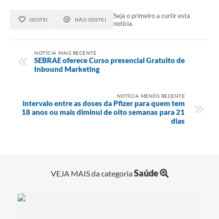
Seja o primeiro a curtir esta
GOSTEI
NÃO GOSTEI
notícia.
NOTÍCIA MAIS RECENTE
SEBRAE oferece Curso presencial Gratuito de
Inbound Marketing
NOTÍCIA MENOS RECENTE
intervalo entre as doses da Pfizer para quem tem
18 anos ou mais diminui de oito semanas para 21
dias
Saúde
VEJA MAIS da categoria