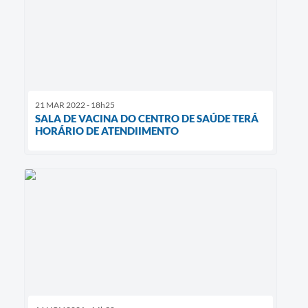
21 MAR 2022 - 18h25
SALA DE VACINA DO CENTRO DE SAÚDE TERÁ
HORÁRIO DE ATENDIIMENTO