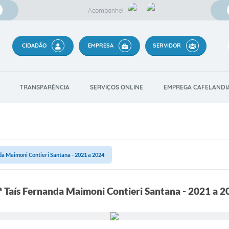
Acompanhe!
CIDADÃO
EMPRESA
SERVIDOR
TRANSPARÊNCIA
SERVIÇOS ONLINE
EMPREGA CAFELANDI
nda Maimoni Contieri Santana - 2021 a 2024
.ª Taís Fernanda Maimoni Contieri Santana - 2021 a 2