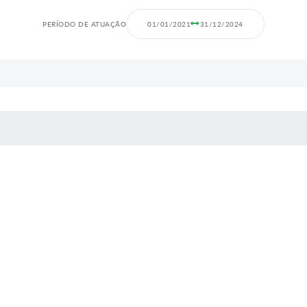
PERÍODO DE ATUAÇÃO
01/01/2021
31/12/2024
 MÍDIAS