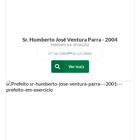
Sr. Humberto José Ventura Parra - 2004
PERÍODO DE ATUAÇÃO
27/10/2004
31/12/2004
Ver mais