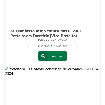
Sr. Humberto José Ventura Parra - 2001 -
Prefeito em Exercício (Vice-Prefeito)
PERÍODO DE ATUAÇÃO
14/05/2001
29/05/2001
Ver mais