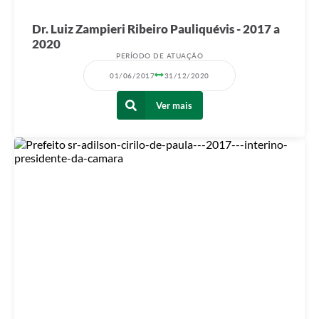
Dr. Luiz Zampieri Ribeiro Pauliquévis - 2017 a
2020
PERÍODO DE ATUAÇÃO
01/06/2017
31/12/2020
Ver mais