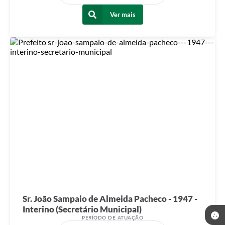
Ver mais
Sr. João Sampaio de Almeida Pacheco - 1947 -
Interino (Secretário Municipal)
PERÍODO DE ATUAÇÃO