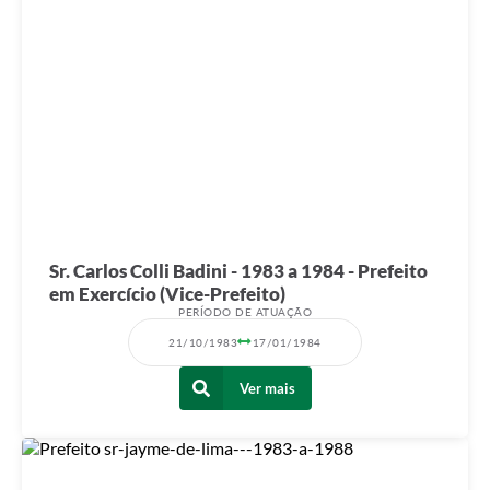
Sr. Carlos Colli Badini - 1983 a 1984 - Prefeito
em Exercício (Vice-Prefeito)
PERÍODO DE ATUAÇÃO
21/10/1983
17/01/1984
Ver mais