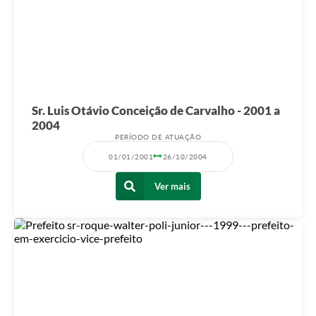
Sr. Luis Otávio Conceição de Carvalho - 2001 a
2004
PERÍODO DE ATUAÇÃO
01/01/2001
26/10/2004
Ver mais