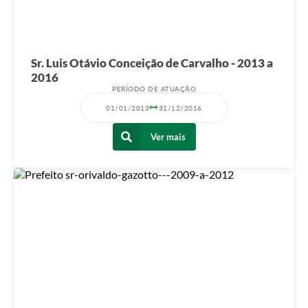
Sr. Luis Otávio Conceição de Carvalho - 2013 a
2016
PERÍODO DE ATUAÇÃO
01/01/2013
31/12/2016
Ver mais