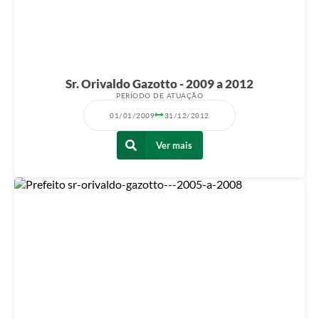
Sr. Orivaldo Gazotto - 2009 a 2012
PERÍODO DE ATUAÇÃO
01/01/2009
31/12/2012
Ver mais