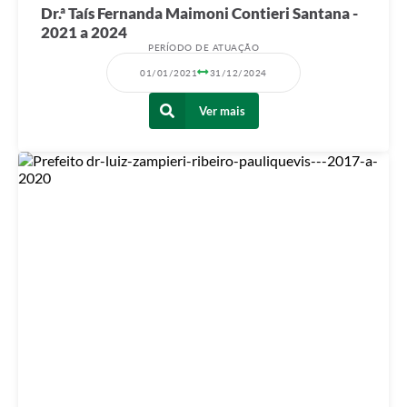
Dr.ª Taís Fernanda Maimoni Contieri Santana -
2021 a 2024
PERÍODO DE ATUAÇÃO
01/01/2021
31/12/2024
Ver mais