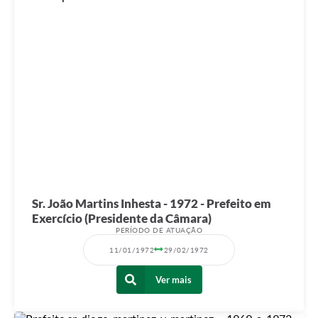
Sr. João Martins Inhesta - 1972 - Prefeito em
Exercício (Presidente da Câmara)
PERÍODO DE ATUAÇÃO
11/01/1972
29/02/1972
Ver mais