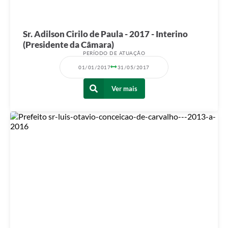
Sr. Adilson Cirilo de Paula - 2017 - Interino
(Presidente da Câmara)
PERÍODO DE ATUAÇÃO
01/01/2017
31/05/2017
Ver mais