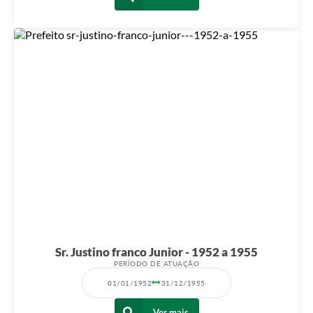
Sr. Justino franco Junior - 1952 a 1955
PERÍODO DE ATUAÇÃO
01/01/1952
31/12/1955
Ver mais