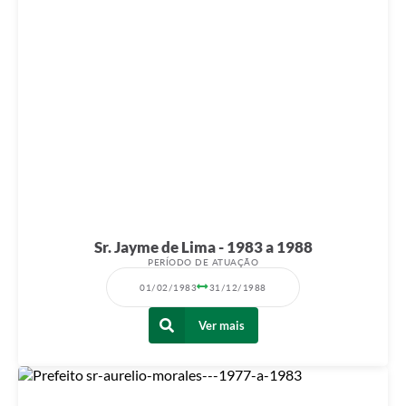
Sr. Jayme de Lima - 1983 a 1988
PERÍODO DE ATUAÇÃO
01/02/1983
31/12/1988
Ver mais