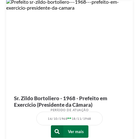
Sr. Zildo Bortoliero - 1968 - Prefeito em
Exercício (Presidente da Câmara)
PERÍODO DE ATUAÇÃO
16/10/1968
18/11/1968
Ver mais