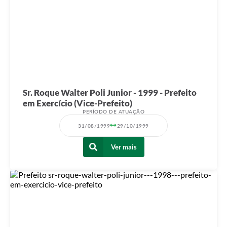
Sr. Roque Walter Poli Junior - 1999 - Prefeito
em Exercício (Vice-Prefeito)
PERÍODO DE ATUAÇÃO
31/08/1999
29/10/1999
Ver mais