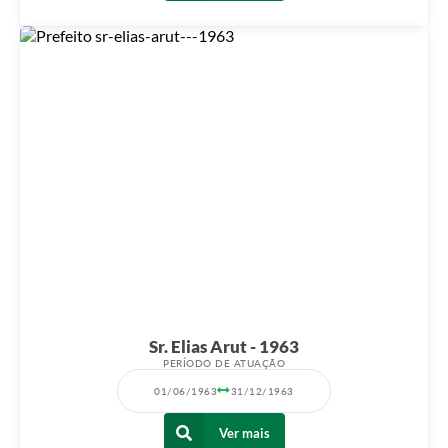
Sr. Elias Arut - 1963
PERÍODO DE ATUAÇÃO
01/06/1963
31/12/1963
Ver mais