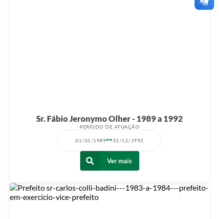
Sr. Fábio Jeronymo Olher - 1989 a 1992
PERÍODO DE ATUAÇÃO
01/01/1989
31/12/1992
Ver mais