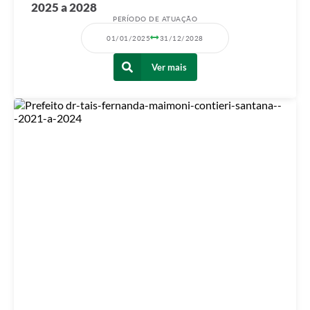
2025 a 2028
PERÍODO DE ATUAÇÃO
01/01/2025
31/12/2028
Ver mais