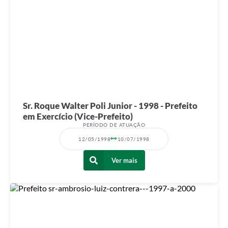
Sr. Roque Walter Poli Junior - 1998 - Prefeito
em Exercício (Vice-Prefeito)
PERÍODO DE ATUAÇÃO
12/05/1998
10/07/1998
Ver mais