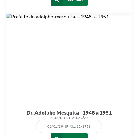
Dr. Adolpho Mesquita - 1948 a 1951
PERÍODO DE ATUAÇÃO
01/01/1948
31/12/1951