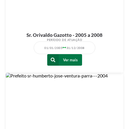
Sr. Orivaldo Gazotto - 2005 a 2008
PERÍODO DE ATUAÇÃO
01/01/2005
31/12/2008
Ver mais