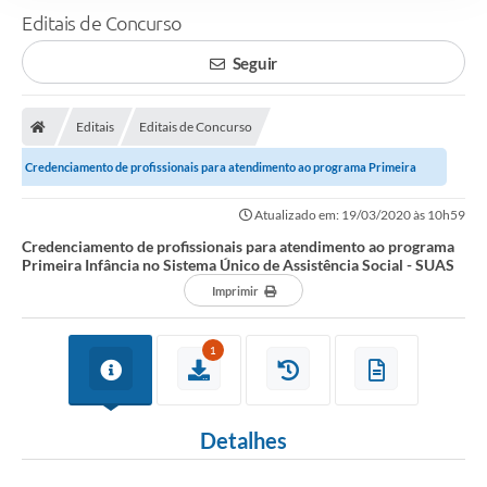
Editais de Concurso
Seguir
Editais
Editais de Concurso
Credenciamento de profissionais para atendimento ao programa Primeira
Infância no Sistema Único de...
Atualizado em: 19/03/2020 às 10h59
Credenciamento de profissionais para atendimento ao programa
Primeira Infância no Sistema Único de Assistência Social - SUAS
Imprimir
1
Detalhes