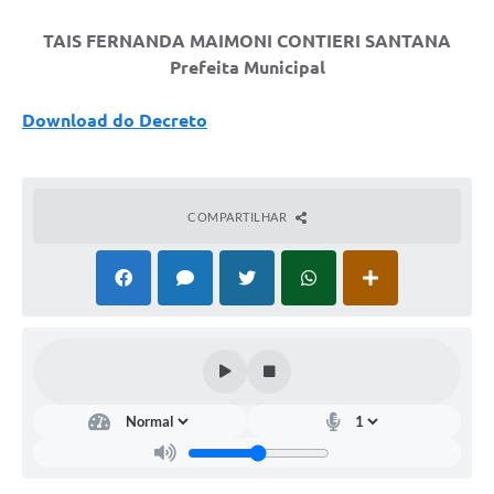
TAIS FERNANDA MAIMONI CONTIERI SANTANA
Prefeita Municipal
Download do Decreto
COMPARTILHAR