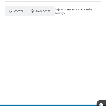
Seja o primeiro a curtir este
GOSTEI
NÃO GOSTEI
serviço.