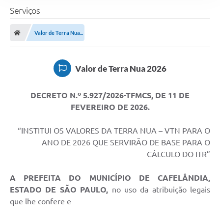
Serviços
Valor de Terra Nua...
Valor de Terra Nua 2026
DECRETO N.º 5.927/2026-TFMCS, DE 11 DE
FEVEREIRO DE 2026.
“INSTITUI OS VALORES DA TERRA NUA – VTN PARA O
ANO DE 2026 QUE SERVIRÃO DE BASE PARA O
CÁLCULO DO ITR”
A PREFEITA DO MUNICÍPIO DE CAFELÂNDIA,
ESTADO DE SÃO PAULO,
no uso da atribuição legais
que lhe confere e