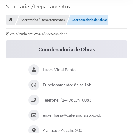
Secretarias / Departamentos
Secretarias / Departamentos
Coordenadoria de Obras
Atualizado em: 29/04/2026 às 05h44
Coordenadoria de Obras
Lucas Vidal Bento
Funcionamento: 8h as 16h
Telefone: (14) 98179-0083
engenharia@cafelandia.sp.gov.br
Av. Jacob Zucchi, 200