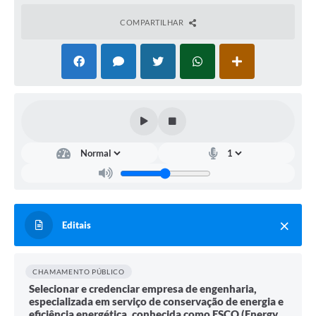
COMPARTILHAR
Editais
CHAMAMENTO PÚBLICO
Selecionar e credenciar empresa de engenharia,
especializada em serviço de conservação de energia e
eficiência energética, conhecida como ESCO (Energy