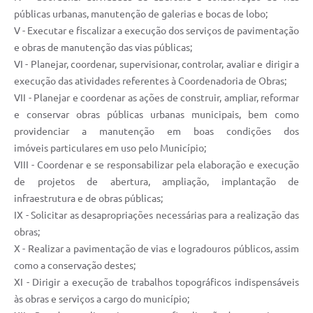
públicas urbanas, manutenção de galerias e bocas de lobo;
V - Executar e fiscalizar a execução dos serviços de pavimentação
e obras de manutenção das vias públicas;
VI - Planejar, coordenar, supervisionar, controlar, avaliar e dirigir a
execução das atividades referentes à Coordenadoria de Obras;
VII - Planejar e coordenar as ações de construir, ampliar, reformar
e conservar obras públicas urbanas municipais, bem como
providenciar a manutenção em boas condições dos
imóveis particulares em uso pelo Município;
VIII - Coordenar e se responsabilizar pela elaboração e execução
de projetos de abertura, ampliação, implantação de
infraestrutura e de obras públicas;
IX - Solicitar as desapropriações necessárias para a realização das
obras;
X - Realizar a pavimentação de vias e logradouros públicos, assim
como a conservação destes;
XI - Dirigir a execução de trabalhos topográficos indispensáveis
às obras e serviços a cargo do município;