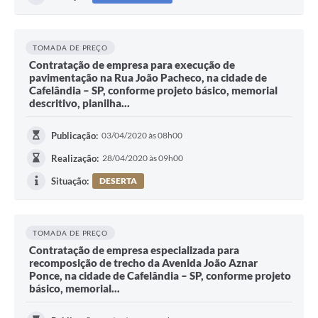
TOMADA DE PREÇO
Contratação de empresa para execução de
pavimentação na Rua João Pacheco, na cidade de
Cafelândia – SP, conforme projeto básico, memorial
descritivo, planilha...
Publicação:
03/04/2020 às 08h00
Realização:
28/04/2020 às 09h00
Situação:
DESERTA
TOMADA DE PREÇO
Contratação de empresa especializada para
recomposição de trecho da Avenida João Aznar
Ponce, na cidade de Cafelândia – SP, conforme projeto
básico, memorial...