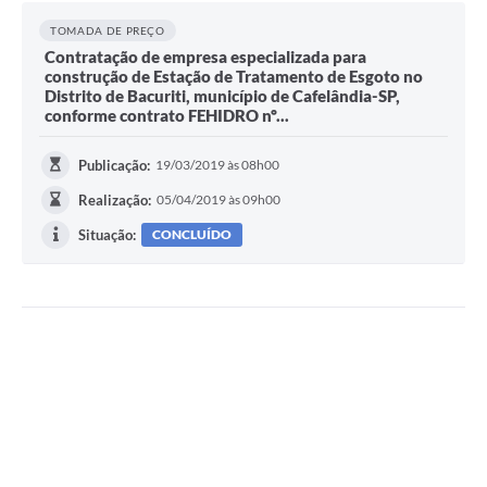
TOMADA DE PREÇO
Contratação de empresa especializada para
construção de Estação de Tratamento de Esgoto no
Distrito de Bacuriti, município de Cafelândia-SP,
conforme contrato FEHIDRO nº...
Publicação:
19/03/2019 às 08h00
Realização:
05/04/2019 às 09h00
Situação:
CONCLUÍDO