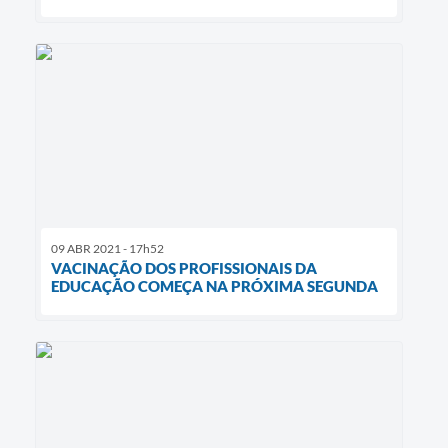
09 ABR 2021 - 17h52
VACINAÇÃO DOS PROFISSIONAIS DA
EDUCAÇÃO COMEÇA NA PRÓXIMA SEGUNDA