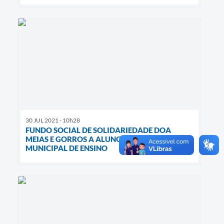
30 JUL 2021 - 10h28
FUNDO SOCIAL DE SOLIDARIEDADE DOA
MEIAS E GORROS A ALUNOS DA REDE
MUNICIPAL DE ENSINO