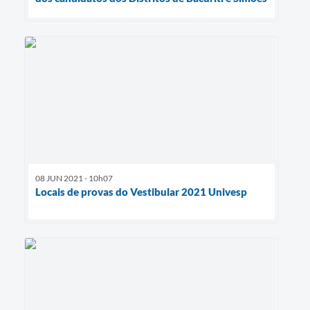
08 JUN 2021 - 10h07
Locais de provas do Vestibular 2021 Univesp