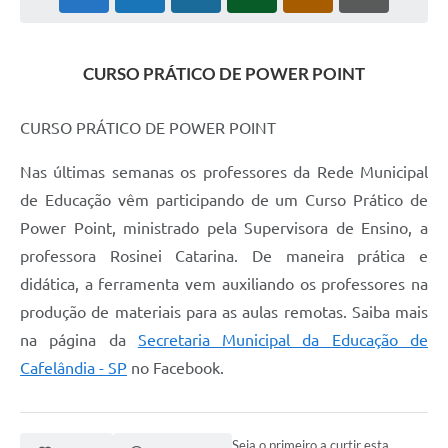
CURSO PRÁTICO DE POWER POINT
CURSO PRÁTICO DE POWER POINT
Nas últimas semanas os professores da Rede Municipal
de Educação vêm participando de um Curso Prático de
Power Point, ministrado pela Supervisora de Ensino, a
professora Rosinei Catarina. De maneira prática e
didática, a ferramenta vem auxiliando os professores na
produção de materiais para as aulas remotas. Saiba mais
na página da
Secretaria Municipal da Educação de
Cafelândia - SP
no Facebook.
Seja o primeiro a curtir esta