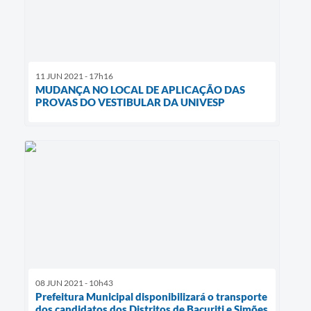
11 JUN 2021 - 17h16
MUDANÇA NO LOCAL DE APLICAÇÃO DAS
PROVAS DO VESTIBULAR DA UNIVESP
08 JUN 2021 - 10h43
Prefeitura Municipal disponibilizará o transporte
dos candidatos dos Distritos de Bacuriti e Simões