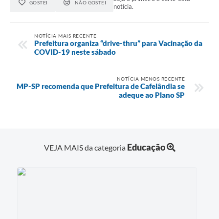
GOSTEI
NÃO GOSTEI
notícia.
NOTÍCIA MAIS RECENTE
Prefeitura organiza “drive-thru” para Vacinação da
COVID-19 neste sábado
NOTÍCIA MENOS RECENTE
MP-SP recomenda que Prefeitura de Cafelândia se
adeque ao Plano SP
Educação
VEJA MAIS da categoria