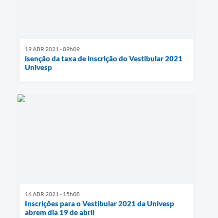
19 ABR 2021 - 09h09
isenção da taxa de inscrição do Vestibular 2021
Univesp
16 ABR 2021 - 15h08
Inscrições para o Vestibular 2021 da Univesp
abrem dia 19 de abril