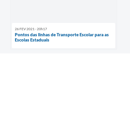
26 FEV 2021 - 20h17
Pontos das linhas de Transporte Escolar para as
Escolas Estaduais