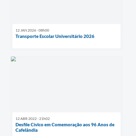
12 JAN 2026 - 08h00
Transporte Escolar Universitário 2026
12 ABR 2022 - 21h02
Desfile Cívico em Comemoração aos 96 Anos de
Cafelândia