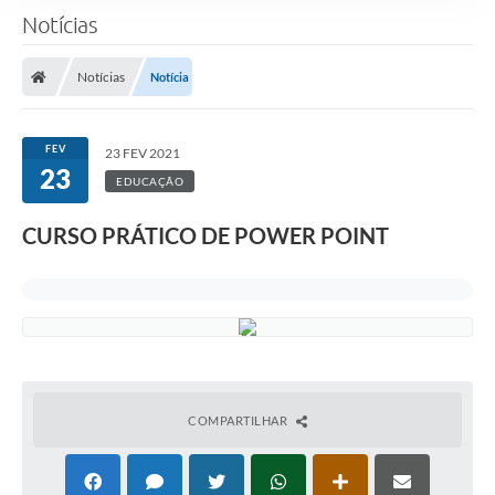
Notícias
Notícias
Notícia
FEV
23 FEV 2021
23
EDUCAÇÃO
CURSO PRÁTICO DE POWER POINT
COMPARTILHAR