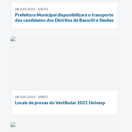
08 JUN 2021 - 10h43
Prefeitura Municipal disponibilizará o transporte
dos candidatos dos Distritos de Bacuriti e Simões
08 JUN 2021 - 10h07
Locais de provas do Vestibular 2021 Univesp