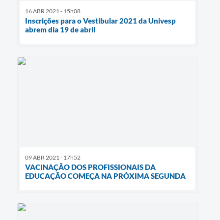
16 ABR 2021 - 15h08
Inscrições para o Vestibular 2021 da Univesp
abrem dia 19 de abril
09 ABR 2021 - 17h52
VACINAÇÃO DOS PROFISSIONAIS DA
EDUCAÇÃO COMEÇA NA PRÓXIMA SEGUNDA