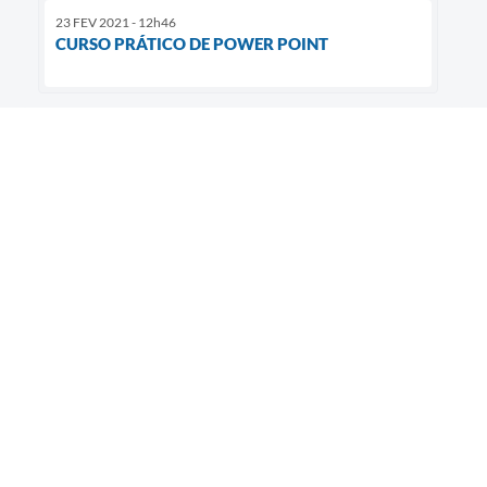
23 FEV 2021 - 12h46
CURSO PRÁTICO DE POWER POINT