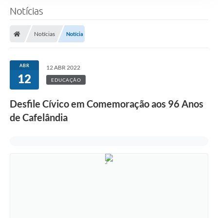
Notícias
Notícias
Notícia
ABR
12 ABR 2022
12
EDUCAÇÃO
Desfile Cívico em Comemoração aos 96 Anos
de Cafelândia