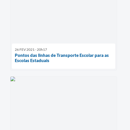
26 FEV 2021 - 20h17
Pontos das linhas de Transporte Escolar para as
Escolas Estaduais