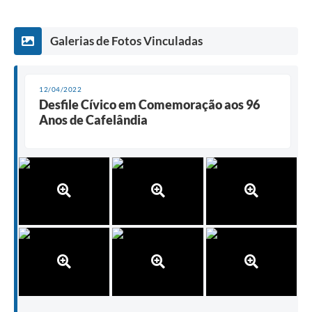
Galerias de Fotos Vinculadas
12/04/2022
Desfile Cívico em Comemoração aos 96
Anos de Cafelândia