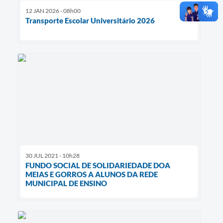
12 JAN 2026 - 08h00
Transporte Escolar Universitário 2026
30 JUL 2021 - 10h28
FUNDO SOCIAL DE SOLIDARIEDADE DOA
MEIAS E GORROS A ALUNOS DA REDE
MUNICIPAL DE ENSINO