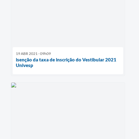
19 ABR 2021 - 09h09
isenção da taxa de inscrição do Vestibular 2021
Univesp