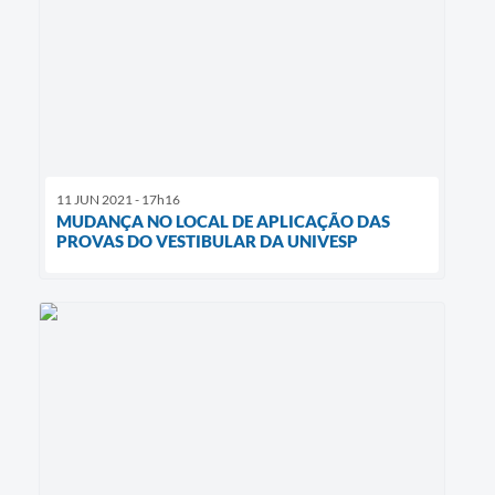
11 JUN 2021 - 17h16
MUDANÇA NO LOCAL DE APLICAÇÃO DAS
PROVAS DO VESTIBULAR DA UNIVESP