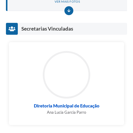
VER MAIS FOTOS
Secretarias Vinculadas
Diretoria Municipal de Educação
Ana Lucia Garcia Parro