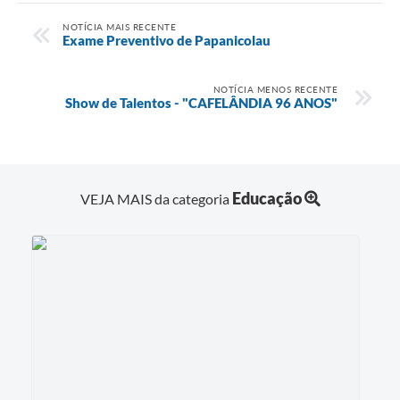
NOTÍCIA MAIS RECENTE
Exame Preventivo de Papanicolau
NOTÍCIA MENOS RECENTE
Show de Talentos - "CAFELÂNDIA 96 ANOS"
Educação
VEJA MAIS da categoria