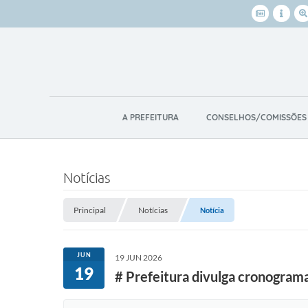
A PREFEITURA
CONSELHOS/COMISSÕES
Notícias
Principal
Notícias
Notícia
JUN
19 JUN 2026
19
# Prefeitura divulga cronograma 