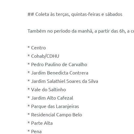
## Coleta às terças, quintas-feiras e sábados
Também no período da manhã, a partir das 6h, a co
* Centro
* Cohab/CDHU
* Pedro Paulino de Carvalho
* Jardim Benedicta Contrera
* Jardim Salathiel Soares da Silva
* Vale do Saltinho
* Jardim Alto Cafezal
* Parque das Laranjeiras
* Residencial Campo Belo
* Parte Alta
* Pena