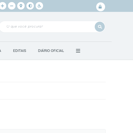
Login /
Cadastro
A
EDITAIS
DIÁRIO OFICIAL