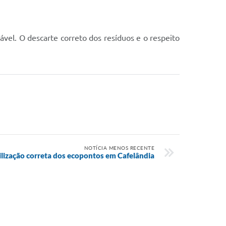
el. O descarte correto dos resíduos e o respeito
NOTÍCIA MENOS RECENTE
tilização correta dos ecopontos em Cafelândia