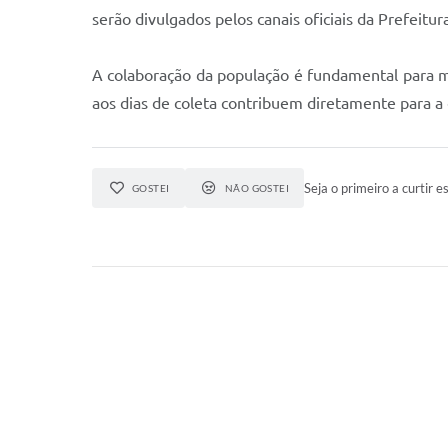
serão divulgados pelos canais oficiais da Prefeitur
A colaboração da população é fundamental para m
aos dias de coleta contribuem diretamente para a
Seja o primeiro a curtir es
GOSTEI
NÃO GOSTEI