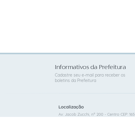
Informativos da Prefeitura
Cadastre seu e-mail para receber os
boletins da Prefeitura
Localização
Av: Jacob Zucchi, nº 200 - Centro CEP: 16
Contato