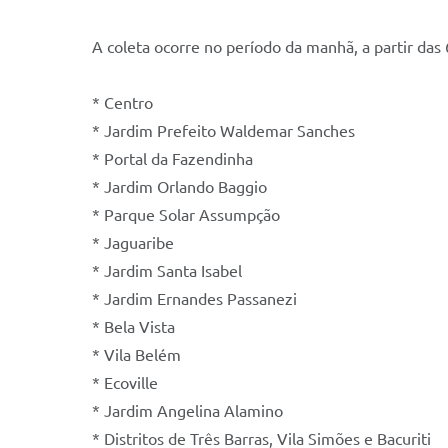
A coleta ocorre no período da manhã, a partir das 
* Centro
* Jardim Prefeito Waldemar Sanches
* Portal da Fazendinha
* Jardim Orlando Baggio
* Parque Solar Assumpção
* Jaguaribe
* Jardim Santa Isabel
* Jardim Ernandes Passanezi
* Bela Vista
* Vila Belém
* Ecoville
* Jardim Angelina Alamino
* Distritos de Três Barras, Vila Simões e Bacuriti