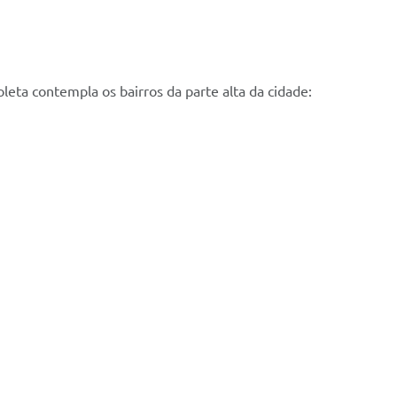
leta contempla os bairros da parte alta da cidade: