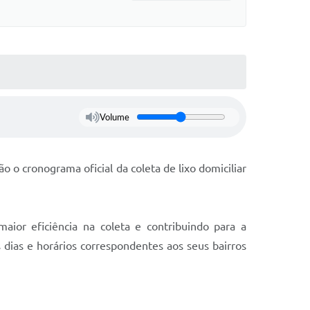
Volume
 o cronograma oficial da coleta de lixo domiciliar
aior eficiência na coleta e contribuindo para a
ias e horários correspondentes aos seus bairros