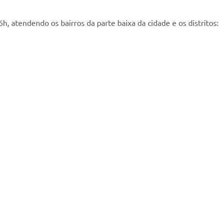
6h, atendendo os bairros da parte baixa da cidade e os distritos: