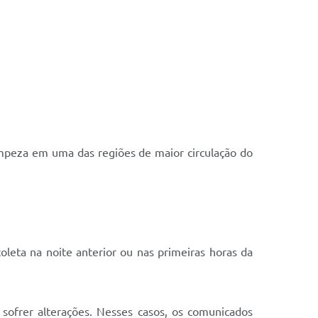
impeza em uma das regiões de maior circulação do
eta na noite anterior ou nas primeiras horas da
sofrer alterações. Nesses casos, os comunicados