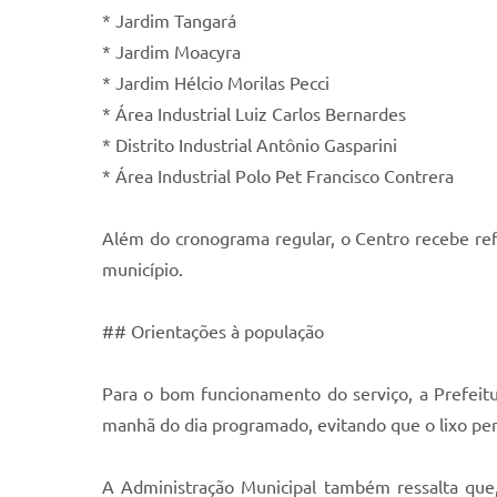
* Jardim Tangará
* Jardim Moacyra
* Jardim Hélcio Morilas Pecci
* Área Industrial Luiz Carlos Bernardes
* Distrito Industrial Antônio Gasparini
* Área Industrial Polo Pet Francisco Contrera
Além do cronograma regular, o Centro recebe ref
município.
## Orientações à população
Para o bom funcionamento do serviço, a Prefeit
manhã do dia programado, evitando que o lixo p
A Administração Municipal também ressalta que,