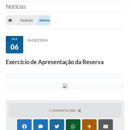
Notícias
Notícias
Notícia
DEZ
06 DEZ 2024
06
Exercício de Apresentação da Reserva
COMPARTILHAR