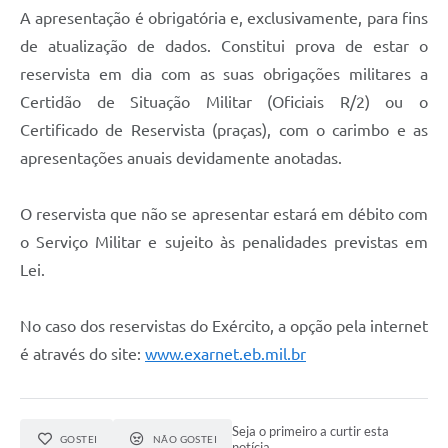
A apresentação é obrigatória e, exclusivamente, para fins
de atualização de dados. Constitui prova de estar o
reservista em dia com as suas obrigações militares a
Certidão de Situação Militar (Oficiais R/2) ou o
Certificado de Reservista (praças), com o carimbo e as
apresentações anuais devidamente anotadas.
O reservista que não se apresentar estará em débito com
o Serviço Militar e sujeito às penalidades previstas em
Lei.
No caso dos reservistas do Exército, a opção pela internet
é através do site:
www.exarnet.eb.mil.br
Seja o primeiro a curtir esta
GOSTEI
NÃO GOSTEI
notícia.