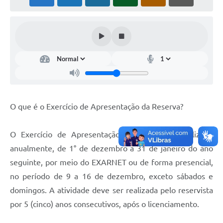
O que é o Exercício de Apresentação da Reserva?
O Exercício de Apresentação da Reserva é realizado
anualmente, de 1° de dezembro a 31 de janeiro do ano
seguinte, por meio do EXARNET ou de forma presencial,
no período de 9 a 16 de dezembro, exceto sábados e
domingos. A atividade deve ser realizada pelo reservista
por 5 (cinco) anos consecutivos, após o licenciamento.