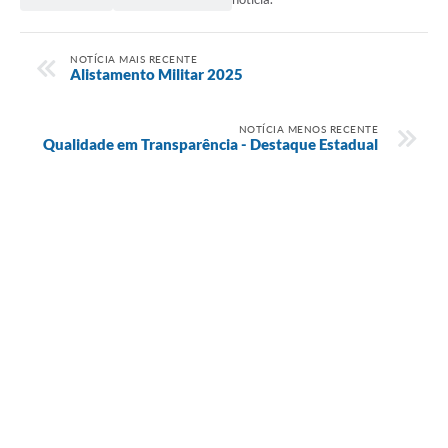
NOTÍCIA MAIS RECENTE
Alistamento Militar 2025
NOTÍCIA MENOS RECENTE
Qualidade em Transparência - Destaque Estadual