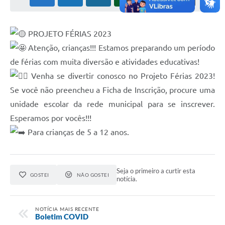
PROJETO FÉRIAS 2023
Atenção, crianças!!! Estamos preparando um período
de férias com muita diversão e atividades educativas!
Venha se divertir conosco no Projeto Férias 2023!
Se você não preencheu a Ficha de Inscrição, procure uma
unidade escolar da rede municipal para se inscrever.
Esperamos por vocês!!!
Para crianças de 5 a 12 anos.
Seja o primeiro a curtir esta
GOSTEI
NÃO GOSTEI
notícia.
NOTÍCIA MAIS RECENTE
Boletim COVID