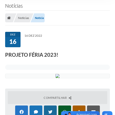
Notícias
Notícias
Notícia
DEZ
16 DEZ 2022
16
PROJETO FÉRIA 2023!
COMPARTILHAR