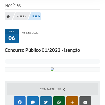
Notícias
Notícias
Notícia
DEZ
06 DEZ 2022
06
Concurso Público 01/2022 - Isenção
COMPARTILHAR