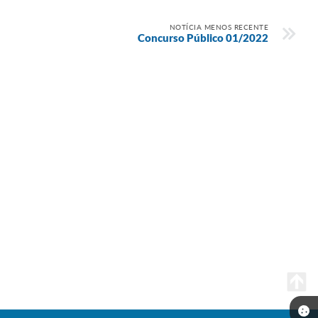
NOTÍCIA MENOS RECENTE
Concurso Público 01/2022