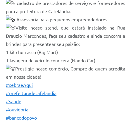
cadastro de prestadores de serviços e fornecedores
para a prefeitura de Cafelândia.
Assessoria para pequenos empreendedores
Visite nosso stand, que estará instalado na Rua
Drauzio Marcondes, faça seu cadastro e ainda concorra a
brindes para presentear seu paizão:
1 kit churrasco (Big Mart)
1 lavagem de veículo com cera (Nando Car)
Prestigie nosso comércio, Compre de quem acredita
em nossa cidade!
#sebraeAqui
#prefeituradecafelandia
#saude
#ouvidoria
#bancodopovo