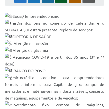
Social/ Empreendedorismo
Dia dos pais no comércio de Cafelândia, e o
SEBRAE AQUI estará presente, repleto de serviços!
DIRETORIA DE SAÚDE
Aferição de pressão
Aferição de glicemia
Vacinação COVID-19 a partir dos 35 anos (3ª e 4ª
dose)
BANCO DO POVO
Microcrédito produtivo para empreendedores
formais e informais para Capital de giro: compra de
mercadorias e matérias-primas industrializáveis, conserto
de máquinas, equipamentos e de veículos;
Investimento fixo: compra de máquinas,