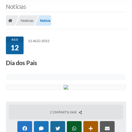
Notícias
Notícias
Notícia
AGO
12 AGO 2022
12
Dia dos Pais
COMPARTILHAR