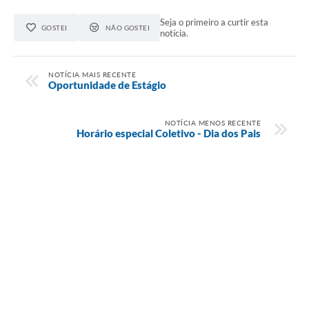
Seja o primeiro a curtir esta
GOSTEI
NÃO GOSTEI
notícia.
NOTÍCIA MAIS RECENTE
Oportunidade de Estágio
NOTÍCIA MENOS RECENTE
Horário especial Coletivo - Dia dos Pais