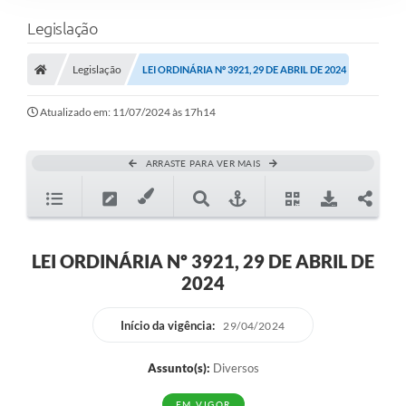
Legislação
Legislação
LEI ORDINÁRIA Nº 3921, 29 DE ABRIL DE 2024
Atualizado em: 11/07/2024 às 17h14
ARRASTE PARA VER MAIS
LEI ORDINÁRIA Nº 3921, 29 DE ABRIL DE
2024
Início da vigência:
29/04/2024
Assunto(s):
Diversos
EM VIGOR