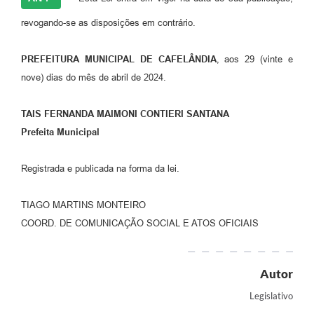
revogando-se as disposições em contrário.
PREFEITURA MUNICIPAL DE CAFELÂNDIA
, aos 29 (vinte e
nove) dias do mês de abril de 2024.
TAIS FERNANDA MAIMONI CONTIERI SANTANA
Prefeita Municipal
Registrada e publicada na forma da lei.
TIAGO MARTINS MONTEIRO
COORD. DE COMUNICAÇÃO SOCIAL E ATOS OFICIAIS
Autor
Legislativo