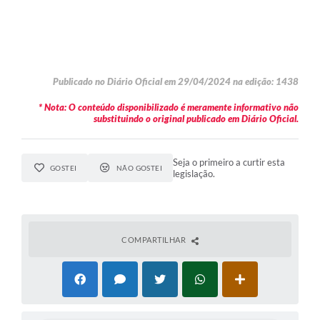
Publicado no Diário Oficial em 29/04/2024 na edição: 1438
* Nota: O conteúdo disponibilizado é meramente informativo não
substituindo o original publicado em Diário Oficial.
Seja o primeiro a curtir esta
GOSTEI
NÃO GOSTEI
legislação.
COMPARTILHAR