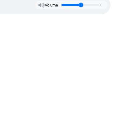
Volume