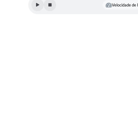
Velocidade de l