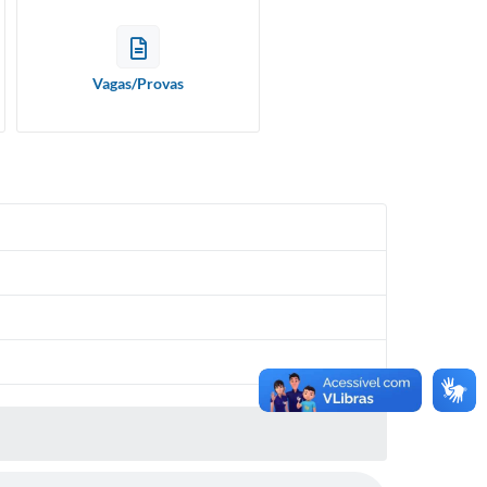
Vagas/Provas