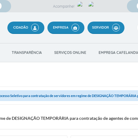
Acompanhe!
CIDADÃO
EMPRESA
SERVIDOR
TRANSPARÊNCIA
SERVIÇOS ONLINE
EMPREGA CAFELANDI
ocesso Seletivo para contratação de servidores em regime de DESIGNAÇÃO TEMPORÁRIA pa
egime de DESIGNAÇÃO TEMPORÁRIA para contratação de agentes de comba