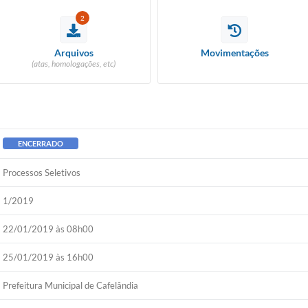
2
Arquivos
Movimentações
(atas, homologações, etc)
ENCERRADO
Processos Seletivos
1/2019
22/01/2019 às 08h00
25/01/2019 às 16h00
Prefeitura Municipal de Cafelândia