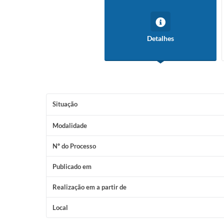
Detalhes
Situação
Modalidade
Nº do Processo
Publicado em
Realização em a partir de
Local