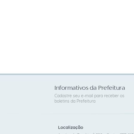
Informativos da Prefeitura
Cadastre seu e-mail para receber os
boletins da Prefeitura
Localização