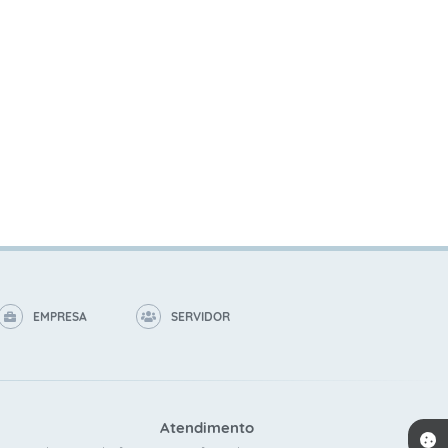
EMPRESA
SERVIDOR
Atendimento