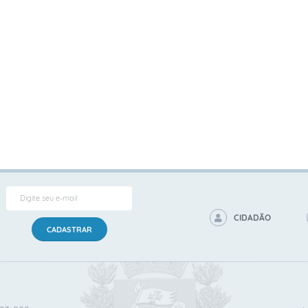
CIDADÃO
CADASTRAR