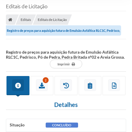
Editais de Licitação
Editais
Editais de Licitação
Registro de preços para aquisição futura de Emulsão Asfáltica RLC1C, Pedrisco,
Pó de Pedra, Pedra Britada...
Registro de preços para aquisição futura de Emulsão Asfáltica
RLC1C, Pedrisco, Pó de Pedra, Pedra Britada n°02 e Areia Grossa.
Imprimir
2
Detalhes
Situação
CONCLUÍDO