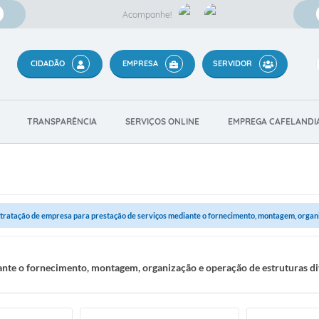
Acompanhe!
CIDADÃO
EMPRESA
SERVIDOR
TRANSPARÊNCIA
SERVIÇOS ONLINE
EMPREGA CAFELANDI
tratação de empresa para prestação de serviços mediante o fornecimento, montagem, organi
nte o fornecimento, montagem, organização e operação de estruturas div