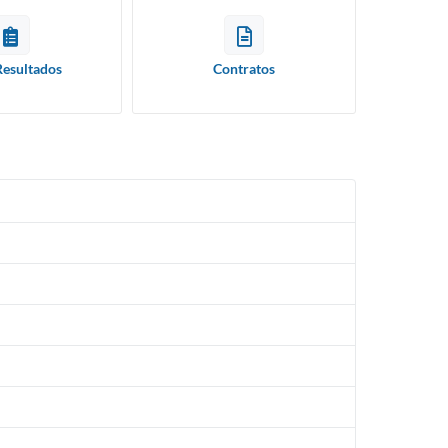
Resultados
Contratos