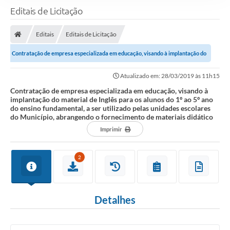
Editais de Licitação
Editais
Editais de Licitação
Contratação de empresa especializada em educação, visando à implantação do
material de Inglês para os alunos...
Atualizado em: 28/03/2019 às 11h15
Contratação de empresa especializada em educação, visando à
implantação do material de Inglês para os alunos do 1º ao 5º ano
do ensino fundamental, a ser utilizado pelas unidades escolares
do Município, abrangendo o fornecimento de materiais didático
Imprimir
2
Detalhes