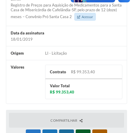
Registro de Preços para Aquisição de Medicamentos para a Santa
Casa de Misericórdia de Cafelândia-SP, pelo prazo de 12 (doze)
meses – Convênio Pró Santa Casa 2
Acessar
Data da assinatura
18/01/2019
Origem
LI - Licitação
Valores
Contrato
R$ 99.353,40
Valor Total
R$ 99.353,40
COMPARTILHAR