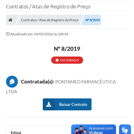
Contratos / Atas de Registro de Preço
Contratos / Atas de Registro de Preço
Nº 8/2019
Atualizado em: 04/05/2026 às 16h34
Nº 8/2019
ENCERRADO
Contratada(s):
PONTAMED FARMACÊUTICA
LTDA
Baixar Contrato
Edital