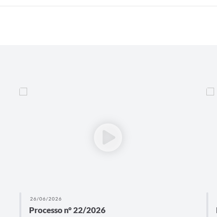
26/06/2026
Processo n° 22/2026