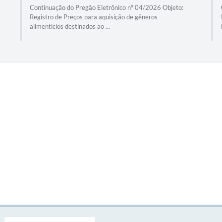
Continuação do Pregão Eletrônico nº 04/2026 Objeto:
Registro de Preços para aquisição de gêneros
alimentícios destinados ao ...