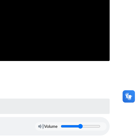
Volume