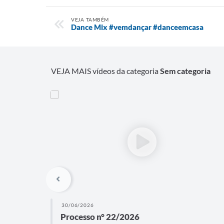
VEJA TAMBÉM
Dance Mix #vemdançar #danceemcasa
VEJA MAIS vídeos da categoria
Sem categoria
30/06/2026
Processo n° 22/2026