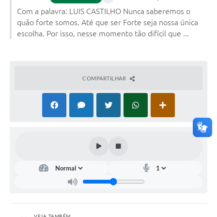
Com a palavra: LUIS CASTILHO Nunca saberemos o
quão forte somos. Até que ser Forte seja nossa única
escolha. Por isso, nesse momento tão difícil que ...
COMPARTILHAR
VEJA TAMBÉM