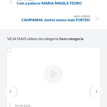
Com a palavra: MARIA ÂNGELA TEORO
MAIS VÍDEOS
CAMPANHA: Juntos somos mais FORTES!
VEJA MAIS vídeos da categoria
Sem categoria
30/06/2026