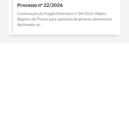
Processo n° 22/2026
Continuação do Pregão Eletrônico nº 04/2026 Objeto:
Registro de Preços para aquisição de gêneros alimentícios
destinados ao ...