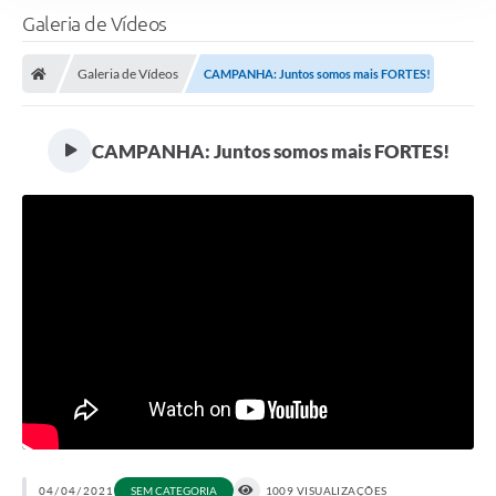
Galeria de Vídeos
Galeria de Vídeos
CAMPANHA: Juntos somos mais FORTES!
CAMPANHA: Juntos somos mais FORTES!
04/04/2021
SEM CATEGORIA
1009 VISUALIZAÇÕES