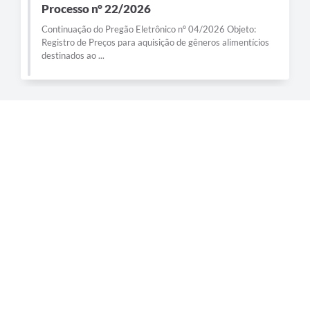
Processo n° 22/2026
Continuação do Pregão Eletrônico nº 04/2026 Objeto:
Registro de Preços para aquisição de gêneros alimentícios
destinados ao ...