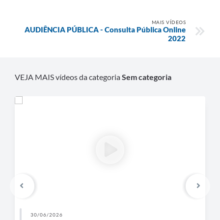
MAIS VÍDEOS
AUDIÊNCIA PÚBLICA - Consulta Pública Online
2022
VEJA MAIS vídeos da categoria
Sem categoria
30/06/2026