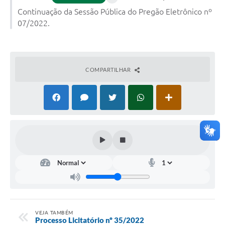
Continuação da Sessão Pública do Pregão Eletrônico nº
07/2022.
COMPARTILHAR
VEJA TAMBÉM
Processo Licitatório nº 35/2022