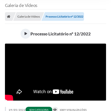
Galeria de Vídeos
Galeria de Vídeos
Processo Licitatório nº 12/2022
Processo Licitatório nº 12/2022
19/05/2022
SEM CATEGORIA
1089 VISUALIZAÇÕES