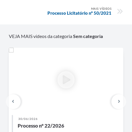
MAIS VÍDEOS
Processo Licitatório nº 50/2021
VEJA MAIS vídeos da categoria
Sem categoria
30/06/2026
Processo n° 22/2026