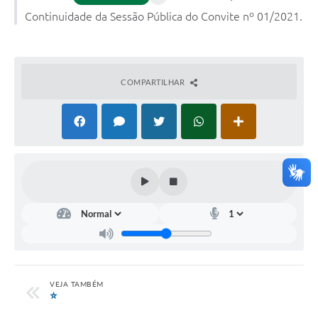
Continuidade da Sessão Pública do Convite nº 01/2021.
COMPARTILHAR
VEJA TAMBÉM
⭐