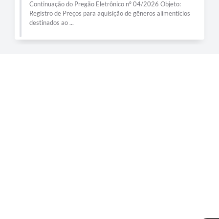
Continuação do Pregão Eletrônico nº 04/2026 Objeto:
Registro de Preços para aquisição de gêneros alimentícios
destinados ao ...