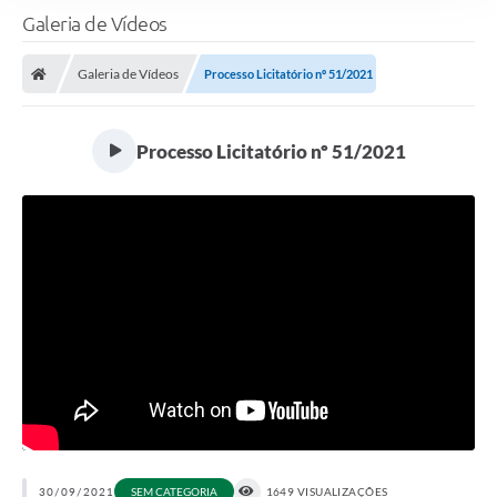
Galeria de Vídeos
Galeria de Vídeos
Processo Licitatório nº 51/2021
Processo Licitatório nº 51/2021
30/09/2021
SEM CATEGORIA
1649 VISUALIZAÇÕES