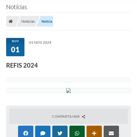
Notícias
Notícias
Notícia
NOV
01 NOV 2024
01
REFIS 2024
COMPARTILHAR