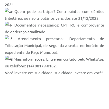
2024
Quem pode participar? Contribuintes com débitos
tributários ou não tributários vencidos até 31/12/2023.
Documentos necessários: CPF, RG e comprovante
de endereço atualizado.
Atendimento presencial: Departamento de
Tributação Municipal, de segunda a sexta, no horário de
expediente do Paço Municipal.
Mais informações: Entre em contato pelo WhatsApp
ou telefone: (14) 98179-0162.
Você investe em sua cidade, sua cidade investe em você!