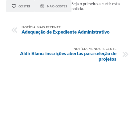
Seja o primeiro a curtir esta
GOSTEI
NÃO GOSTEI
notícia.
NOTÍCIA MAIS RECENTE
Adequação de Expediente Administrativo
NOTÍCIA MENOS RECENTE
Aldir Blanc: inscrições abertas para seleção de
projetos