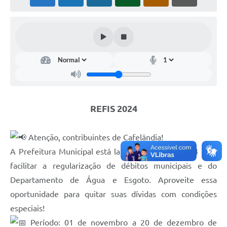
REFIS 2024
Atenção, contribuintes de Cafelândia!
A Prefeitura Municipal está lançando o REFIS 2024 para
facilitar a regularização de débitos municipais e do
Departamento de Água e Esgoto. Aproveite essa
oportunidade para quitar suas dívidas com condições
especiais!
Período: 01 de novembro a 20 de dezembro de