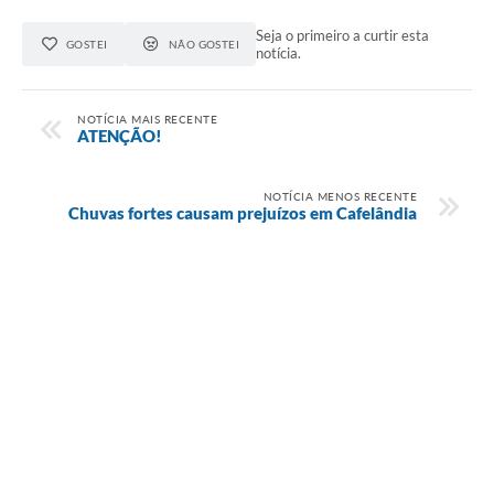
Seja o primeiro a curtir esta
GOSTEI
NÃO GOSTEI
notícia.
NOTÍCIA MAIS RECENTE
ATENÇÃO!
NOTÍCIA MENOS RECENTE
Chuvas fortes causam prejuízos em Cafelândia