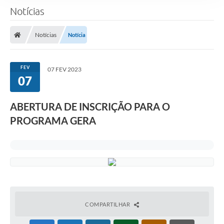
Notícias
Notícias
Notícia
FEV
07 FEV 2023
07
ABERTURA DE INSCRIÇÃO PARA O
PROGRAMA GERA
COMPARTILHAR