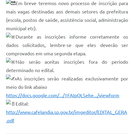
Em breve teremos novo processo de inscrição para
mais vagas destinadas aos demais setores da prefeitura
(escola, postos de saúde, assistência social, administração
municipal etc).
Durante as inscrições informe corretamente os
dados solicitados, lembre-se que eles deverão ser
comprovados em uma segunda etapa.
Não serão aceitas inscrições fora do período
determinado no edital.
As inscrições serão realizadas exclusivamente por
meio do link abaixo
https://docs.google.com/.../1FAIpQLSehe.../viewform
Edital:
http://www.cafelandia.sp.gov.br/imgeditor/EDITAL_GERA
.pdf