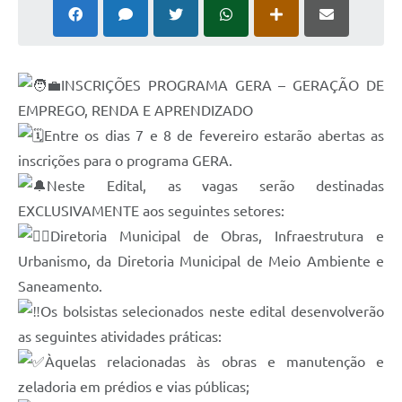
INSCRIÇÕES PROGRAMA GERA – GERAÇÃO DE
EMPREGO, RENDA E APRENDIZADO
Entre os dias 7 e 8 de fevereiro estarão abertas as
inscrições para o programa GERA.
Neste Edital, as vagas serão destinadas
EXCLUSIVAMENTE aos seguintes setores:
Diretoria Municipal de Obras, Infraestrutura e
Urbanismo, da Diretoria Municipal de Meio Ambiente e
Saneamento.
Os bolsistas selecionados neste edital desenvolverão
as seguintes atividades práticas:
Àquelas relacionadas às obras e manutenção e
zeladoria em prédios e vias públicas;