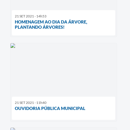
21 SET 2021 - 14h53
HOMENAGEM AO DIA DA ÁRVORE,
PLANTANDO ÁRVORES!
21 SET 2021 - 11h40
OUVIDORIA PÚBLICA MUNICIPAL