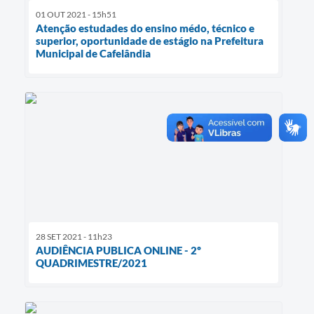
01 OUT 2021 - 15h51
Atenção estudades do ensino médo, técnico e
superior, oportunidade de estágio na Prefeitura
Municipal de Cafelândia
28 SET 2021 - 11h23
AUDIÊNCIA PUBLICA ONLINE - 2º
QUADRIMESTRE/2021