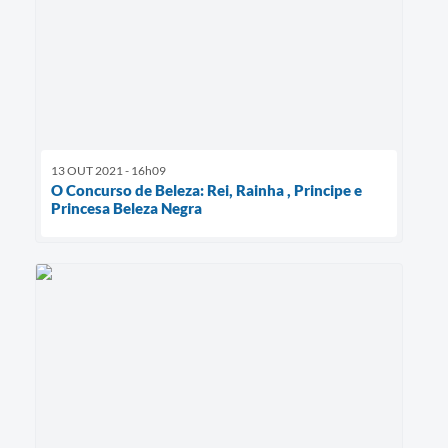
13 OUT 2021 - 16h09
O Concurso de Beleza: Rei, Rainha , Principe e
Princesa Beleza Negra