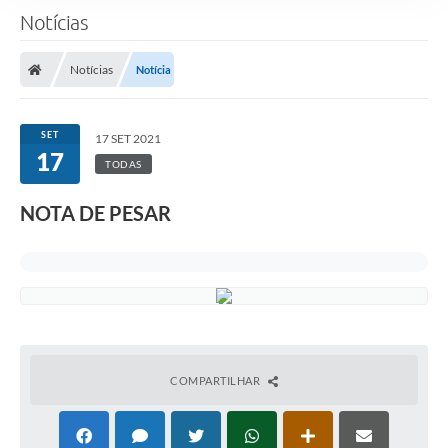
Notícias
Notícias
Notícia
SET
17 SET 2021
17
TODAS
NOTA DE PESAR
COMPARTILHAR