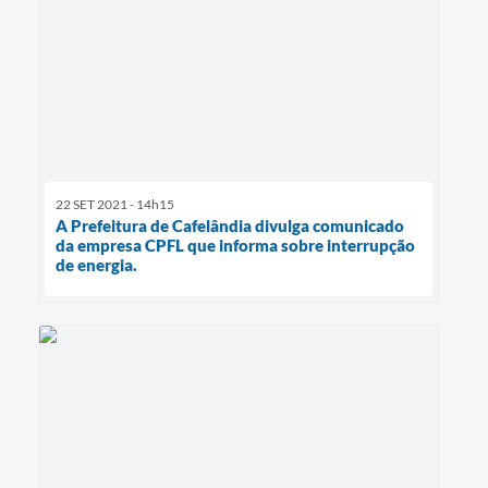
22 SET 2021 - 14h15
A Prefeitura de Cafelândia divulga comunicado
da empresa CPFL que informa sobre interrupção
de energia.