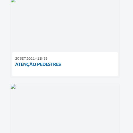
20 SET 2021 - 11h38
ATENÇÃO PEDESTRES