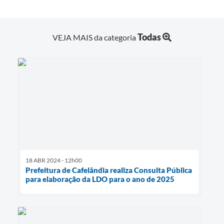
Todas
VEJA MAIS da categoria
18 ABR 2024 - 12h00
Prefeitura de Cafelândia realiza Consulta Pública
para elaboração da LDO para o ano de 2025