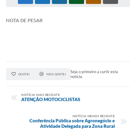
NOTA DE PESAR
Seja o primeiro a curtir esta
GOSTEI
NÃO GOSTEI
notícia.
NOTÍCIA MAIS RECENTE
ATENÇÃO MOTOCICLISTAS
NOTÍCIA MENOS RECENTE
Conferência Pública sobre Agronegócio e
Atividade Delegada para Zona Rural