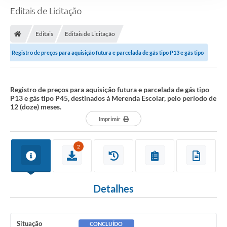
Editais de Licitação
Editais
Editais de Licitação
Registro de preços para aquisição futura e parcelada de gás tipo P13 e gás tipo
P45, destinados á Merenda...
Registro de preços para aquisição futura e parcelada de gás tipo
P13 e gás tipo P45, destinados á Merenda Escolar, pelo período de
12 (doze) meses.
Imprimir
2
Detalhes
Situação
CONCLUÍDO