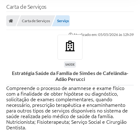
Carta de Serviços
Carta de Serviços
Serviço
Atualizado em: 05/05/2026 às 12h39
SAÚDE
Estratégia Saúde da Família de Simões de Cafelândia-
Adão Perucci
Compreende o processo de anamnese e exame físico
com a finalidade de obter hipótese ou diagnóstico,
solicitação de exames complementares, quando
necessário, prescrição terapêutica e encaminhamento
para outros tipos de serviços disponíveis no sistema de
saúde realizada pelo médico de saúde da família.
Nutricionista; Fisioterapeuta; Serviço Social e Cirurgião
Dentista.