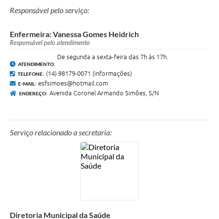
Responsável pelo serviço:
Enfermeira: Vanessa Gomes Heidrich
Responsável pelo atendimento
De segunda a sexta-feira das 7h às 17h.
ATENDIMENTO:
(14) 98179-0071 (informações)
TELEFONE:
esfsimoes@hotmail.com
E-MAIL:
Avenida Coronel Armando Simões, S/N
ENDEREÇO:
Serviço relacionado a secretaria:
Diretoria Municipal da Saúde