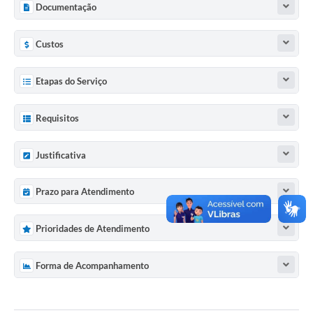
Documentação
Custos
Etapas do Serviço
Requisitos
Justificativa
Prazo para Atendimento
Prioridades de Atendimento
Forma de Acompanhamento