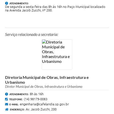
ATENDIMENTO:
De segunda a sexta-feira das 8h às 16h no Paço Municipal localizado
na Avenida Jacob Zucchi, nº 200.
Serviço relacionado a secretaria:
Diretoria Municipal de Obras, Infraestrutura e
Urbanismo
Diretor Municipal de Obras, Infraestrutura e Urbanismo
8h às 16h
ATENDIMENTO:
(14) 98179-0083
TELEFONE:
engenharia@cafelandia.sp.gov.br
E-MAIL:
Av. Jacob Zucchi, 200
ENDEREÇO: