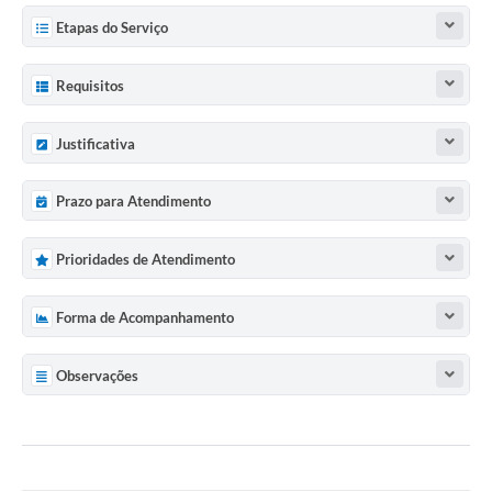
Etapas do Serviço
Requisitos
Justificativa
Prazo para Atendimento
Prioridades de Atendimento
Forma de Acompanhamento
Observações