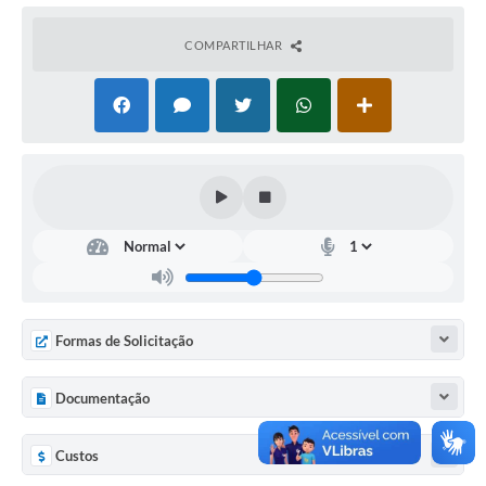
COMPARTILHAR
Formas de Solicitação
Documentação
Custos