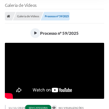
Galeria de Vídeos
Galeria de Vídeos
Processo n° 59/2025
Processo n° 59/2025
11/11/2025
SEM CATEGORIA
461 VISUALIZAÇÕES