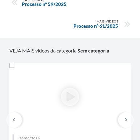
Processo n° 59/2025
MAIS VÍDEOS
Processo n° 61/2025
VEJA MAIS vídeos da categoria
Sem categoria
30/06/2026