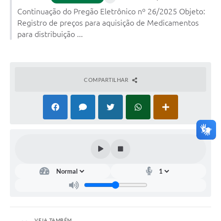
Continuação do Pregão Eletrônico nº 26/2025 Objeto:
Registro de preços para aquisição de Medicamentos
para distribuição ...
COMPARTILHAR
VEJA TAMBÉM