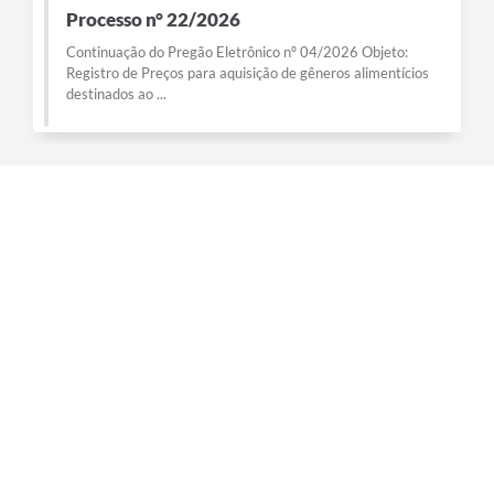
Processo n° 22/2026
Continuação do Pregão Eletrônico nº 04/2026 Objeto:
Registro de Preços para aquisição de gêneros alimentícios
destinados ao ...