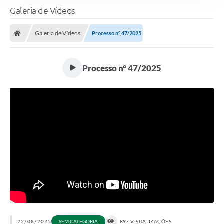
Galeria de Vídeos
Galeria de Vídeos
Processo n° 47/2025
Processo n° 47/2025
22/08/2025
SEM CATEGORIA
897 VISUALIZAÇÕES