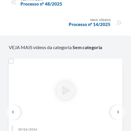
Processo n° 48/2025
MAIS VÍDEOS
Processo n° 14/2025
VEJA MAIS vídeos da categoria
Sem categoria
30/06/2026