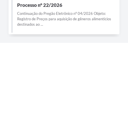
Processo n° 22/2026
Continuação do Pregão Eletrônico nº 04/2026 Objeto:
Registro de Preços para aquisição de gêneros alimentícios
destinados ao ...