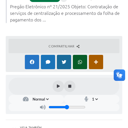
Pregão Eletrônico nº 21/2025 Objeto: Contratação de
serviços de centralização e processamento da folha de
pagamento dos ...
COMPARTILHAR
VEJA TAMBÉM