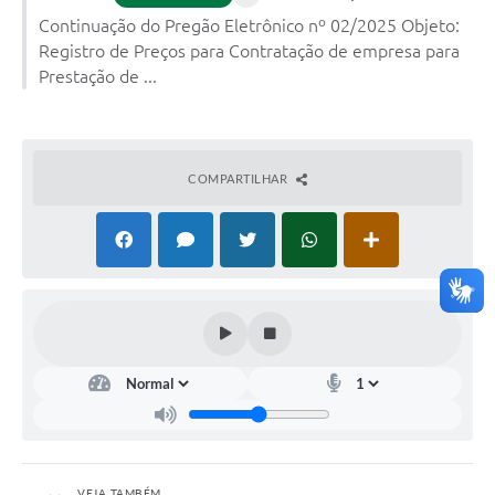
Continuação do Pregão Eletrônico nº 02/2025 Objeto:
Registro de Preços para Contratação de empresa para
Prestação de ...
COMPARTILHAR
VEJA TAMBÉM