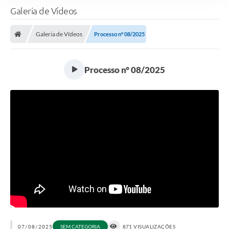
Galeria de Vídeos
Galeria de Vídeos
Processo n° 08/2025
Processo n° 08/2025
07/08/2025
SEM CATEGORIA
871 VISUALIZAÇÕES