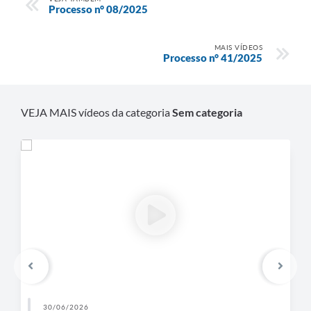
Processo n° 08/2025
MAIS VÍDEOS
Processo n° 41/2025
VEJA MAIS vídeos da categoria
Sem categoria
30/06/2026