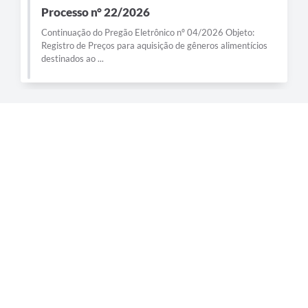
Processo n° 22/2026
Continuação do Pregão Eletrônico nº 04/2026 Objeto:
Registro de Preços para aquisição de gêneros alimentícios
destinados ao ...