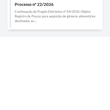
Processo n° 22/2026
Continuação do Pregão Eletrônico nº 04/2026 Objeto:
Registro de Preços para aquisição de gêneros alimentícios
destinados ao ...