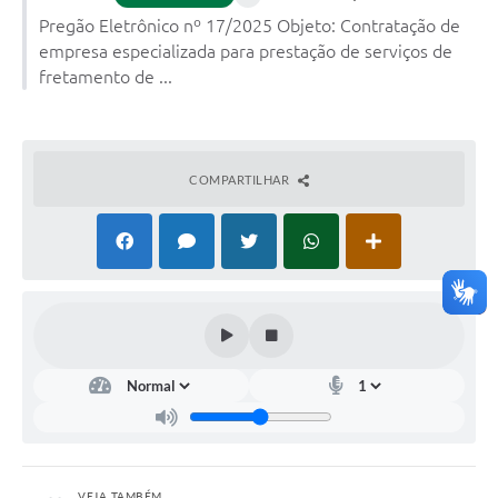
Pregão Eletrônico nº 17/2025 Objeto: Contratação de
empresa especializada para prestação de serviços de
fretamento de ...
COMPARTILHAR
VEJA TAMBÉM