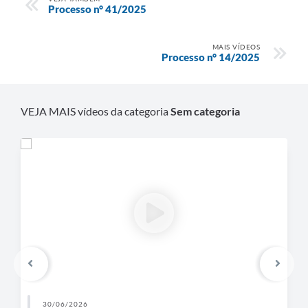
Processo n° 41/2025
MAIS VÍDEOS
Processo n° 14/2025
VEJA MAIS vídeos da categoria
Sem categoria
30/06/2026