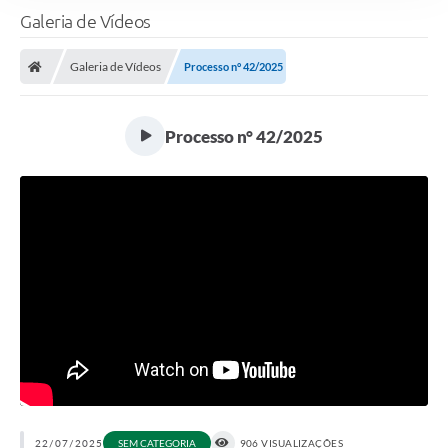
Galeria de Vídeos
Galeria de Vídeos
Processo n° 42/2025
Processo n° 42/2025
22/07/2025
SEM CATEGORIA
906 VISUALIZAÇÕES