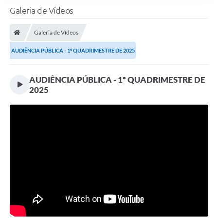
Galeria de Vídeos
Galeria de Vídeos
AUDIÊNCIA PÚBLICA - 1º QUADRIMESTRE DE 2025
AUDIÊNCIA PÚBLICA - 1º QUADRIMESTRE DE
2025