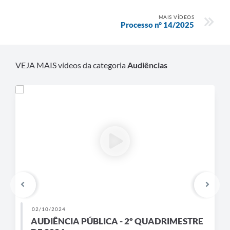
MAIS VÍDEOS
Processo n° 14/2025
VEJA MAIS vídeos da categoria
Audiências
02/10/2024
AUDIÊNCIA PÚBLICA - 2º QUADRIMESTRE