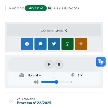
26/05/2025
AUDIÊNCIAS
417 VISUALIZAÇÕES
COMPARTILHAR
VEJA TAMBÉM
Processo n° 22/2025