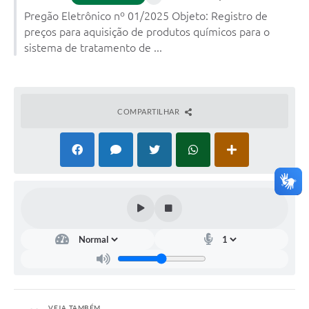
Pregão Eletrônico nº 01/2025 Objeto: Registro de
preços para aquisição de produtos químicos para o
sistema de tratamento de ...
COMPARTILHAR
VEJA TAMBÉM