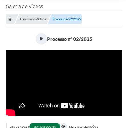
Galeria de Vídeos
Galeria de Vídeos
Processo n° 02/2025
Processo n° 02/2025
28/01/2025
SEM CATEGORIA
622 VISUALIZAÇÕES