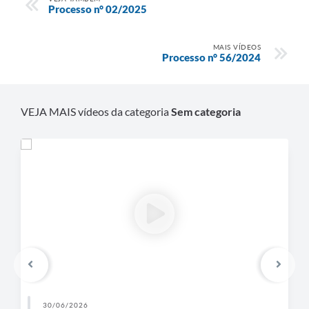
Processo n° 02/2025
MAIS VÍDEOS
Processo n° 56/2024
VEJA MAIS vídeos da categoria
Sem categoria
30/06/2026