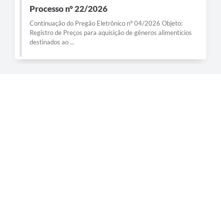
Processo n° 22/2026
Continuação do Pregão Eletrônico nº 04/2026 Objeto:
Registro de Preços para aquisição de gêneros alimentícios
destinados ao ...