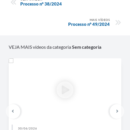
Processo n° 38/2024
MAIS VÍDEOS
Processo n° 49/2024
VEJA MAIS vídeos da categoria
Sem categoria
30/06/2026