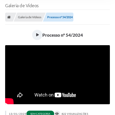
Galeria de Vídeos
Galeria de Vídeos
Processo n° 54/2024
Processo n° 54/2024
13/01/2025
SEM CATEGORIA
822 VISUALIZAÇÕES