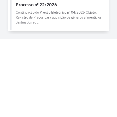
Processo n° 22/2026
Continuação do Pregão Eletrônico nº 04/2026 Objeto:
Registro de Preços para aquisição de gêneros alimentícios
destinados ao ...