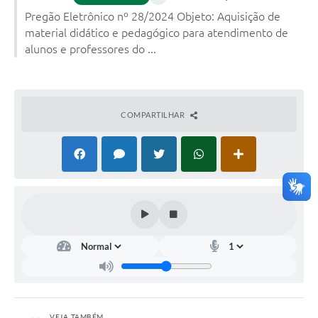
Pregão Eletrônico nº 28/2024 Objeto: Aquisição de
material didático e pedagógico para atendimento de
alunos e professores do ...
COMPARTILHAR
VEJA TAMBÉM