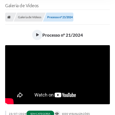
Galeria de Vídeos
Galeria de Vídeos
Processo n° 21/2024
Processo n° 21/2024
23/07/2024
SEM CATEGORIA
1030 VISUALIZAÇÕES