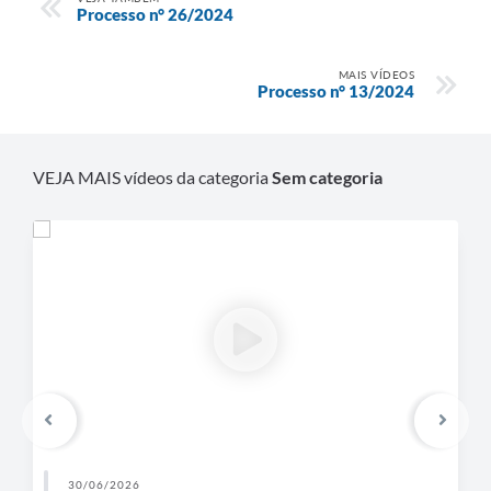
Processo n° 26/2024
MAIS VÍDEOS
Processo n° 13/2024
VEJA MAIS vídeos da categoria
Sem categoria
30/06/2026