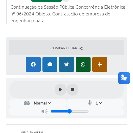
Continuação da Sessão Pública Concorrência Eletrônica
nº 06/2024 Objeto: Contratação de empresa de
engenharia para ...
COMPARTILHAR
VEJA TAMBÉM