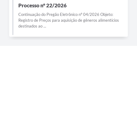
Processo n° 22/2026
Continuação do Pregão Eletrônico nº 04/2026 Objeto:
Registro de Preços para aquisição de gêneros alimentícios
destinados ao ...