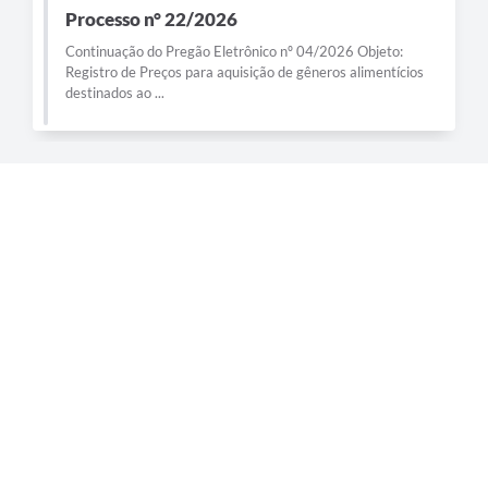
Processo n° 22/2026
Continuação do Pregão Eletrônico nº 04/2026 Objeto:
Registro de Preços para aquisição de gêneros alimentícios
destinados ao ...