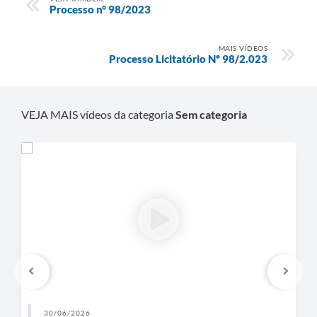
Processo n° 98/2023
MAIS VÍDEOS
Processo Licitatório Nº 98/2.023
VEJA MAIS vídeos da categoria
Sem categoria
30/06/2026