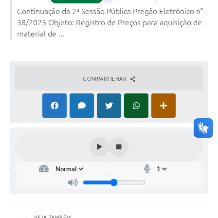
Continuação da 2ª Sessão Pública Pregão Eletrônico n°
38/2023 Objeto: Registro de Preços para aquisição de
material de ...
COMPARTILHAR
VEJA TAMBÉM