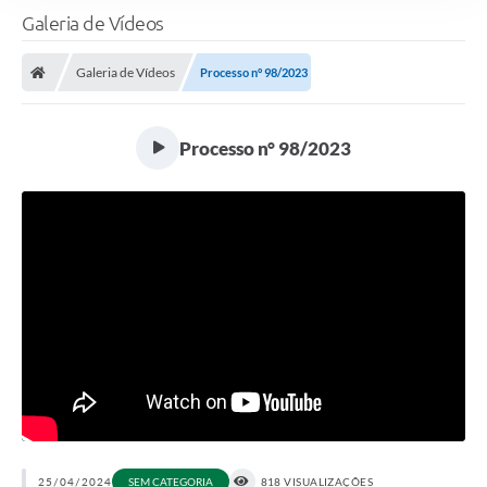
Galeria de Vídeos
Galeria de Vídeos
Processo n° 98/2023
Processo n° 98/2023
25/04/2024
SEM CATEGORIA
818 VISUALIZAÇÕES