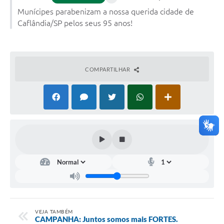
Munícipes parabenizam a nossa querida cidade de
Caflândia/SP pelos seus 95 anos!
COMPARTILHAR
VEJA TAMBÉM
CAMPANHA: Juntos somos mais FORTES.