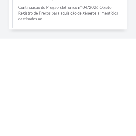
Continuação do Pregão Eletrônico nº 04/2026 Objeto:
Registro de Preços para aquisição de gêneros alimentícios
destinados ao ...