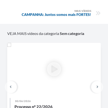
MAIS VÍDEOS
CAMPANHA: Juntos somos mais FORTES!
VEJA MAIS vídeos da categoria
Sem categoria
30/06/2026
Processo n° 22/2026