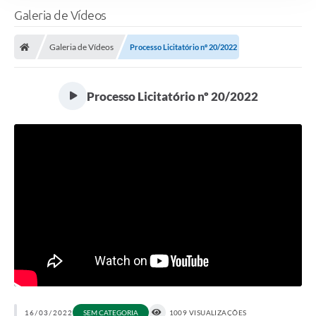
Galeria de Vídeos
Galeria de Vídeos
Processo Licitatório nº 20/2022
Processo Licitatório nº 20/2022
16/03/2022
SEM CATEGORIA
1009 VISUALIZAÇÕES