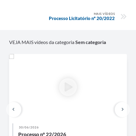
MAIS VÍDEOS
Processo Licitatório nº 20/2022
VEJA MAIS vídeos da categoria
Sem categoria
30/06/2026
Processo n° 22/2026