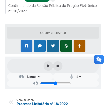
Continuidade da Sessão Pública do Pregão Eletrônico
nº 10/2022.
COMPARTILHAR
VEJA TAMBÉM
Processo Licitatório nº 18/2022