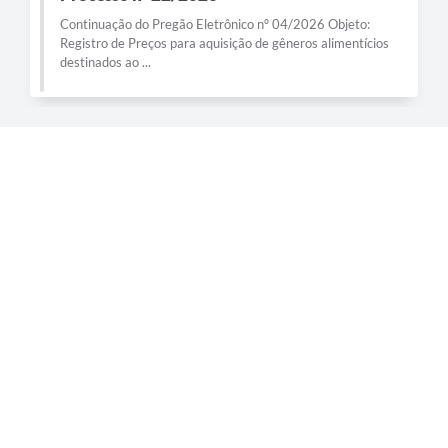
Continuação do Pregão Eletrônico nº 04/2026 Objeto:
Registro de Preços para aquisição de gêneros alimentícios
destinados ao ...