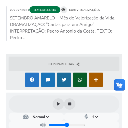
27/09/2021
SEM CATEGORIA
1608 VISUALIZAÇÕES
SETEMBRO AMARELO – Mês de Valorização da Vida.
DRAMATIZAÇÃO: "Cartas para um Amigo"
INTERPRETAÇÃO: Pedro Antonio da Costa. TEXTO:
Pedro ...
COMPARTILHAR