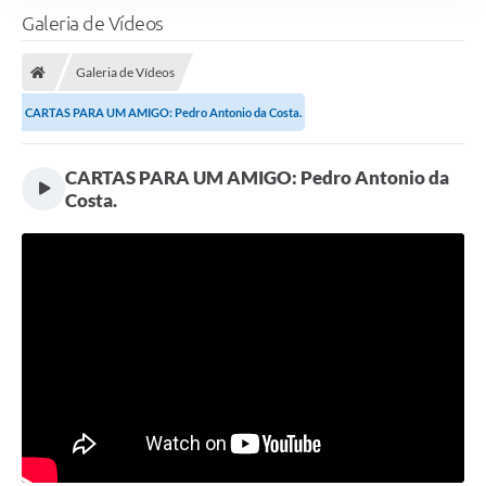
Galeria de Vídeos
Galeria de Vídeos
CARTAS PARA UM AMIGO: Pedro Antonio da Costa.
CARTAS PARA UM AMIGO: Pedro Antonio da
Costa.