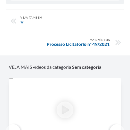
VEJA TAMBÉM
⭐
MAIS VÍDEOS
Processo Licitatório nº 49/2021
VEJA MAIS vídeos da categoria
Sem categoria