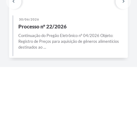
30/06/2026
Processo n° 22/2026
Continuação do Pregão Eletrônico nº 04/2026 Objeto:
Registro de Preços para aquisição de gêneros alimentícios
destinados ao ...