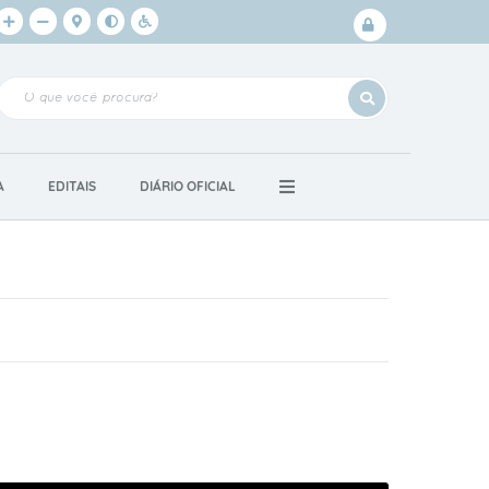
Login /
Cadastro
A
EDITAIS
DIÁRIO OFICIAL