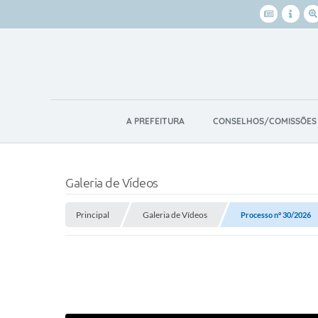
A PREFEITURA
CONSELHOS/COMISSÕES
Galeria de Vídeos
Principal
Galeria de Vídeos
Processo n° 30/2026