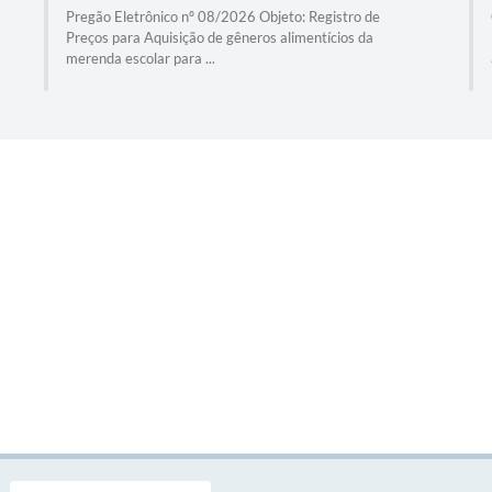
Pregão Eletrônico nº 08/2026 Objeto: Registro de
Preços para Aquisição de gêneros alimentícios da
merenda escolar para ...