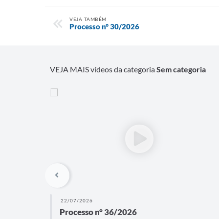
VEJA TAMBÉM
Processo n° 30/2026
VEJA MAIS vídeos da categoria
Sem categoria
22/07/2026
Processo n° 36/2026