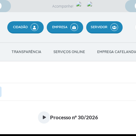
Acompanhe!
CIDADÃO
EMPRESA
SERVIDOR
TRANSPARÊNCIA
SERVIÇOS ONLINE
EMPREGA CAFELANDI
Processo n° 30/2026