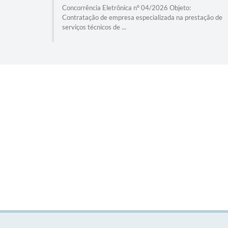
4/2026
Concorrência Eletrônica nº 04/2026 Objeto:
 na
Contratação de empresa especializada na prestação de
serviços técnicos de ...