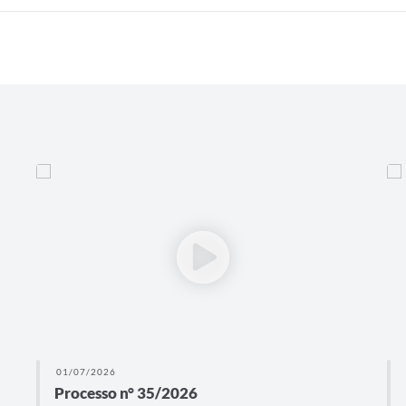
01/07/2026
Processo n° 35/2026