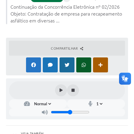
Continuação da Concorrência Eletrônica nº 02/2026
Objeto: Contratação de empresa para recapeamento
asfáltico em diversas ...
COMPARTILHAR
VEJA TAMBÉM