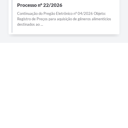
Processo n° 22/2026
Continuação do Pregão Eletrônico nº 04/2026 Objeto:
Registro de Preços para aquisição de gêneros alimentícios
destinados ao ...