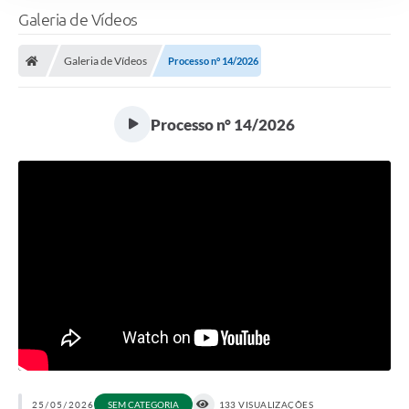
Galeria de Vídeos
Galeria de Vídeos
Processo n° 14/2026
Processo n° 14/2026
25/05/2026
SEM CATEGORIA
133 VISUALIZAÇÕES