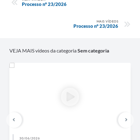
Processo n° 23/2026
MAIS VÍDEOS
Processo n° 23/2026
VEJA MAIS vídeos da categoria
Sem categoria
30/06/2026